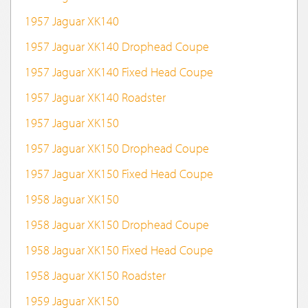
1957 Jaguar XK140
1957 Jaguar XK140 Drophead Coupe
1957 Jaguar XK140 Fixed Head Coupe
1957 Jaguar XK140 Roadster
1957 Jaguar XK150
1957 Jaguar XK150 Drophead Coupe
1957 Jaguar XK150 Fixed Head Coupe
1958 Jaguar XK150
1958 Jaguar XK150 Drophead Coupe
1958 Jaguar XK150 Fixed Head Coupe
1958 Jaguar XK150 Roadster
1959 Jaguar XK150