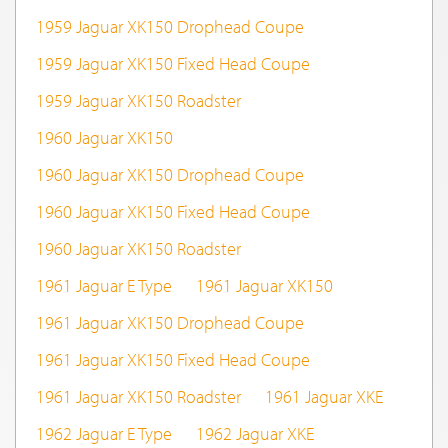
1959 Jaguar XK150 Drophead Coupe
1959 Jaguar XK150 Fixed Head Coupe
1959 Jaguar XK150 Roadster
1960 Jaguar XK150
1960 Jaguar XK150 Drophead Coupe
1960 Jaguar XK150 Fixed Head Coupe
1960 Jaguar XK150 Roadster
1961 Jaguar E Type
1961 Jaguar XK150
1961 Jaguar XK150 Drophead Coupe
1961 Jaguar XK150 Fixed Head Coupe
1961 Jaguar XK150 Roadster
1961 Jaguar XKE
1962 Jaguar E Type
1962 Jaguar XKE