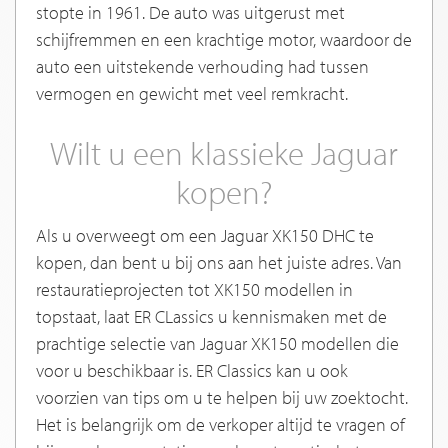
stopte in 1961. De auto was uitgerust met
schijfremmen en een krachtige motor, waardoor de
auto een uitstekende verhouding had tussen
vermogen en gewicht met veel remkracht.
Wilt u een klassieke Jaguar
kopen?
Als u overweegt om een Jaguar XK150 DHC te
kopen, dan bent u bij ons aan het juiste adres. Van
restauratieprojecten tot XK150 modellen in
topstaat, laat ER CLassics u kennismaken met de
prachtige selectie van Jaguar XK150 modellen die
voor u beschikbaar is. ER Classics kan u ook
voorzien van tips om u te helpen bij uw zoektocht.
Het is belangrijk om de verkoper altijd te vragen of