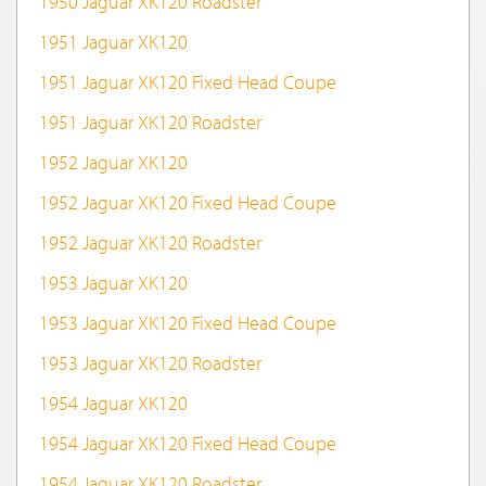
1950 Jaguar XK120 Roadster
1951 Jaguar XK120
1951 Jaguar XK120 Fixed Head Coupe
1951 Jaguar XK120 Roadster
1952 Jaguar XK120
1952 Jaguar XK120 Fixed Head Coupe
1952 Jaguar XK120 Roadster
1953 Jaguar XK120
1953 Jaguar XK120 Fixed Head Coupe
1953 Jaguar XK120 Roadster
1954 Jaguar XK120
1954 Jaguar XK120 Fixed Head Coupe
1954 Jaguar XK120 Roadster