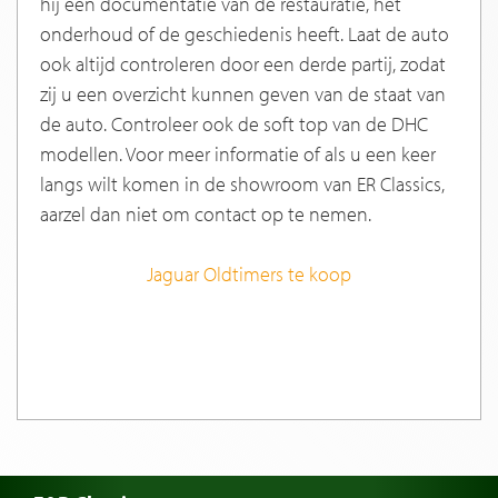
hij een documentatie van de restauratie, het
onderhoud of de geschiedenis heeft. Laat de auto
ook altijd controleren door een derde partij, zodat
zij u een overzicht kunnen geven van de staat van
de auto. Controleer ook de soft top van de DHC
modellen. Voor meer informatie of als u een keer
langs wilt komen in de showroom van ER Classics,
aarzel dan niet om contact op te nemen.
Jaguar Oldtimers te koop