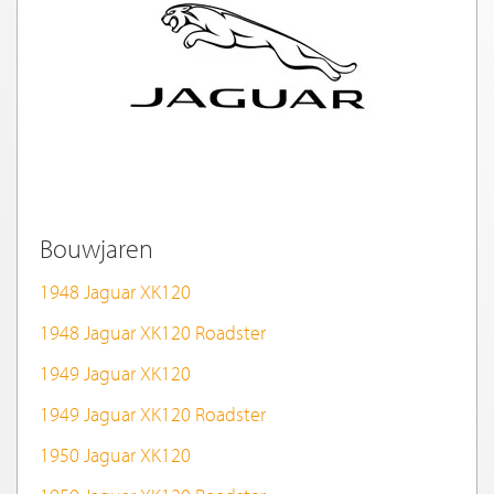
Bouwjaren
1948 Jaguar XK120
1948 Jaguar XK120 Roadster
1949 Jaguar XK120
1949 Jaguar XK120 Roadster
1950 Jaguar XK120