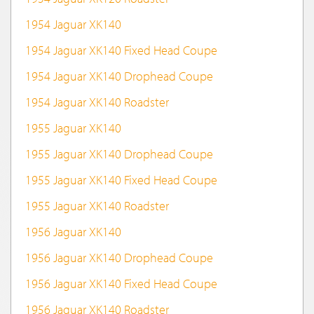
1954 Jaguar XK140
1954 Jaguar XK140 Fixed Head Coupe
1954 Jaguar XK140 Drophead Coupe
1954 Jaguar XK140 Roadster
1955 Jaguar XK140
1955 Jaguar XK140 Drophead Coupe
1955 Jaguar XK140 Fixed Head Coupe
1955 Jaguar XK140 Roadster
1956 Jaguar XK140
1956 Jaguar XK140 Drophead Coupe
1956 Jaguar XK140 Fixed Head Coupe
1956 Jaguar XK140 Roadster