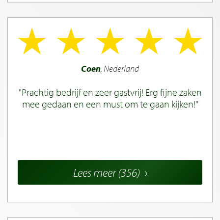
Coen
, Nederland
Prachtig bedrijf en zeer gastvrij! Erg fijne zaken
mee gedaan en een must om te gaan kijken!
Lees meer (356)