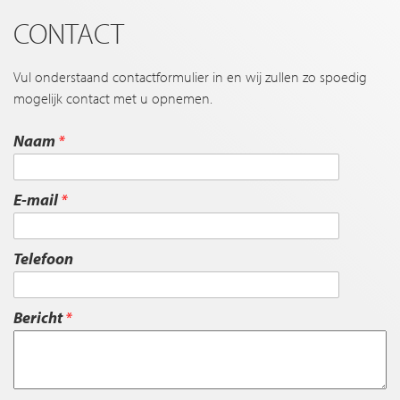
CONTACT
Vul onderstaand contactformulier in en wij zullen zo spoedig
mogelijk contact met u opnemen.
Naam
E-mail
Telefoon
Bericht