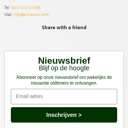
Tel:
0031416751393
Mail:
info@erclassics.com
Share with a friend
Nieuwsbrief
Blijf op de hoogte
Abonneer op onze nieuwsbrief om wekelijks de
nieuwste oldtimers te ontvangen.
Inschrijven >