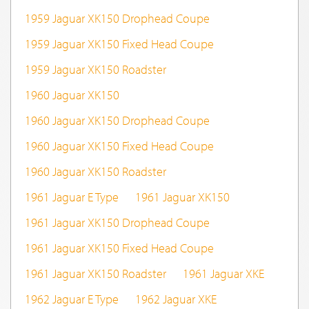
1959 Jaguar XK150 Drophead Coupe
1959 Jaguar XK150 Fixed Head Coupe
1959 Jaguar XK150 Roadster
1960 Jaguar XK150
1960 Jaguar XK150 Drophead Coupe
1960 Jaguar XK150 Fixed Head Coupe
1960 Jaguar XK150 Roadster
1961 Jaguar E Type
1961 Jaguar XK150
1961 Jaguar XK150 Drophead Coupe
1961 Jaguar XK150 Fixed Head Coupe
1961 Jaguar XK150 Roadster
1961 Jaguar XKE
1962 Jaguar E Type
1962 Jaguar XKE