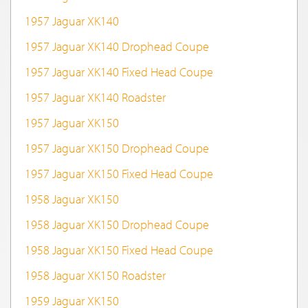
1957 Jaguar XK140
1957 Jaguar XK140 Drophead Coupe
1957 Jaguar XK140 Fixed Head Coupe
1957 Jaguar XK140 Roadster
1957 Jaguar XK150
1957 Jaguar XK150 Drophead Coupe
1957 Jaguar XK150 Fixed Head Coupe
1958 Jaguar XK150
1958 Jaguar XK150 Drophead Coupe
1958 Jaguar XK150 Fixed Head Coupe
1958 Jaguar XK150 Roadster
1959 Jaguar XK150