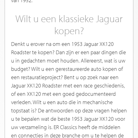
van 1952.
Wilt u een klassieke Jaguar
kopen?
Denkt u erover na om een 1953 Jaguar XK120
Roadster te kopen? Dan zijn er een paar dingen die
u in gedachten moet houden. Allereerst, wat is uw
budget? Wilt u een gerestaureerde auto kopen of
een restauratieproject? Bent u op zoek naar een
Jaguar XK120 Roadster met een race geschiedenis,
of een XK120 met een goed gedocumenteerd
verleden. Wilt u een auto die in mechanische
topstaat is? De antwoorden op deze vragen helpen
u te bepalen wat de beste 1953 Jaguar XK120 voor
uw verzameling is. ER Classics heeft de middelen
en connecties in deze branche om u te helpen de