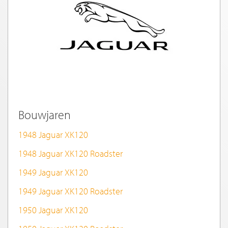
Bouwjaren
1948 Jaguar XK120
1948 Jaguar XK120 Roadster
1949 Jaguar XK120
1949 Jaguar XK120 Roadster
1950 Jaguar XK120