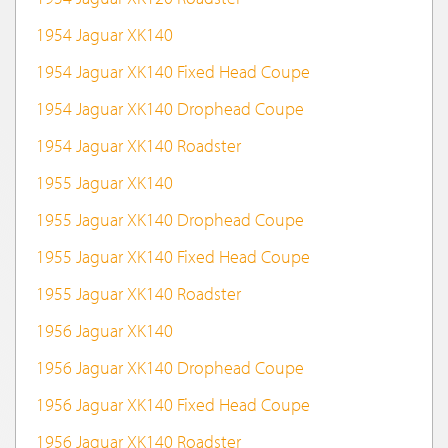
1954 Jaguar XK140
1954 Jaguar XK140 Fixed Head Coupe
1954 Jaguar XK140 Drophead Coupe
1954 Jaguar XK140 Roadster
1955 Jaguar XK140
1955 Jaguar XK140 Drophead Coupe
1955 Jaguar XK140 Fixed Head Coupe
1955 Jaguar XK140 Roadster
1956 Jaguar XK140
1956 Jaguar XK140 Drophead Coupe
1956 Jaguar XK140 Fixed Head Coupe
1956 Jaguar XK140 Roadster