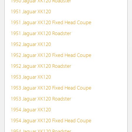
1950 Jaguar XK120 Roadster
1951 Jaguar XK120
1951 Jaguar XK120 Fixed Head Coupe
1951 Jaguar XK120 Roadster
1952 Jaguar XK120
1952 Jaguar XK120 Fixed Head Coupe
1952 Jaguar XK120 Roadster
1953 Jaguar XK120
1953 Jaguar XK120 Fixed Head Coupe
1953 Jaguar XK120 Roadster
1954 Jaguar XK120
1954 Jaguar XK120 Fixed Head Coupe
1954 Jaguar XK120 Roadster