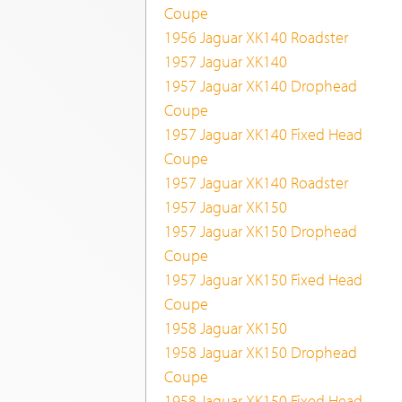
Coupe
1956 Jaguar XK140 Roadster
1957 Jaguar XK140
1957 Jaguar XK140 Drophead
Coupe
1957 Jaguar XK140 Fixed Head
Coupe
1957 Jaguar XK140 Roadster
1957 Jaguar XK150
1957 Jaguar XK150 Drophead
Coupe
1957 Jaguar XK150 Fixed Head
Coupe
1958 Jaguar XK150
1958 Jaguar XK150 Drophead
Coupe
1958 Jaguar XK150 Fixed Head