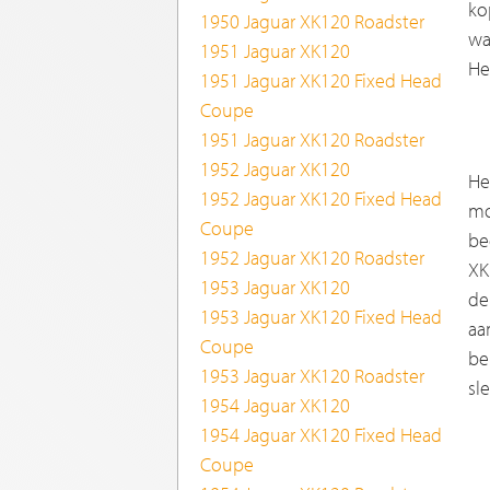
ko
1950 Jaguar XK120 Roadster
wa
1951 Jaguar XK120
He
1951 Jaguar XK120 Fixed Head
Coupe
1951 Jaguar XK120 Roadster
1952 Jaguar XK120
He
1952 Jaguar XK120 Fixed Head
mo
Coupe
be
1952 Jaguar XK120 Roadster
XK
1953 Jaguar XK120
de
1953 Jaguar XK120 Fixed Head
aa
Coupe
be
1953 Jaguar XK120 Roadster
sl
1954 Jaguar XK120
1954 Jaguar XK120 Fixed Head
Coupe