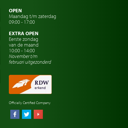
OPEN
Maandag t/m zaterdag
09:00 - 17:00
EXTRA OPEN
Eerste zondag
van de maand
10:00 - 14:00
November t/m
februari
uitgezonderd
Officially Certified Company