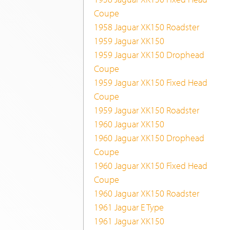
Coupe
1958 Jaguar XK150 Roadster
1959 Jaguar XK150
1959 Jaguar XK150 Drophead
Coupe
1959 Jaguar XK150 Fixed Head
Coupe
1959 Jaguar XK150 Roadster
1960 Jaguar XK150
1960 Jaguar XK150 Drophead
Coupe
1960 Jaguar XK150 Fixed Head
Coupe
1960 Jaguar XK150 Roadster
1961 Jaguar E Type
1961 Jaguar XK150