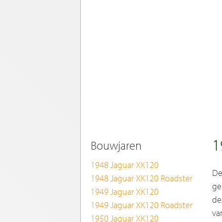
1
Bouwjaren
1948 Jaguar XK120
De
1948 Jaguar XK120 Roadster
ge
1949 Jaguar XK120
de
1949 Jaguar XK120 Roadster
va
1950 Jaguar XK120