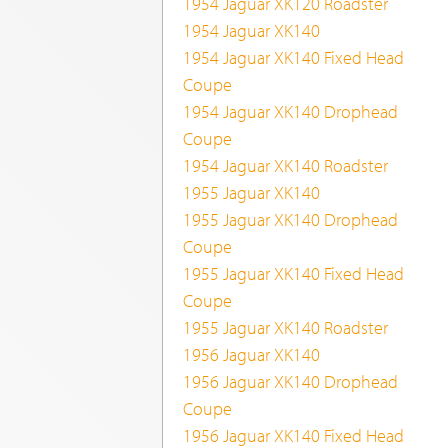
1954 Jaguar XK120 Roadster
1954 Jaguar XK140
1954 Jaguar XK140 Fixed Head
Coupe
1954 Jaguar XK140 Drophead
Coupe
1954 Jaguar XK140 Roadster
1955 Jaguar XK140
1955 Jaguar XK140 Drophead
Coupe
1955 Jaguar XK140 Fixed Head
Coupe
1955 Jaguar XK140 Roadster
1956 Jaguar XK140
1956 Jaguar XK140 Drophead
Coupe
1956 Jaguar XK140 Fixed Head