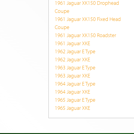
1961 Jaguar XK150 Drophead
Coupe
1961 Jaguar XK150 Fixed Head
Coupe
1961 Jaguar XK150 Roadster
1961 Jaguar XKE
1962 Jaguar E Type
1962 Jaguar XKE
1963 Jaguar E Type
1963 Jaguar XKE
1964 Jaguar E Type
1964 Jaguar XKE
1965 Jaguar E Type
1965 Jaguar XKE