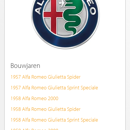
Bouwjaren
1957 Alfa Romeo Giulietta Spider
1957 Alfa Romeo Giulietta Sprint Speciale
1958 Alfa Romeo 2000
1958 Alfa Romeo Giulietta Spider
1958 Alfa Romeo Giulietta Sprint Speciale