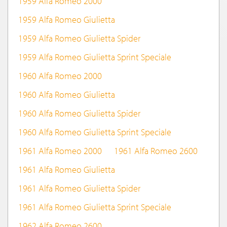
1959 Alfa Romeo 2000
1959 Alfa Romeo Giulietta
1959 Alfa Romeo Giulietta Spider
1959 Alfa Romeo Giulietta Sprint Speciale
1960 Alfa Romeo 2000
1960 Alfa Romeo Giulietta
1960 Alfa Romeo Giulietta Spider
1960 Alfa Romeo Giulietta Sprint Speciale
1961 Alfa Romeo 2000
1961 Alfa Romeo 2600
1961 Alfa Romeo Giulietta
1961 Alfa Romeo Giulietta Spider
1961 Alfa Romeo Giulietta Sprint Speciale
1962 Alfa Romeo 2600