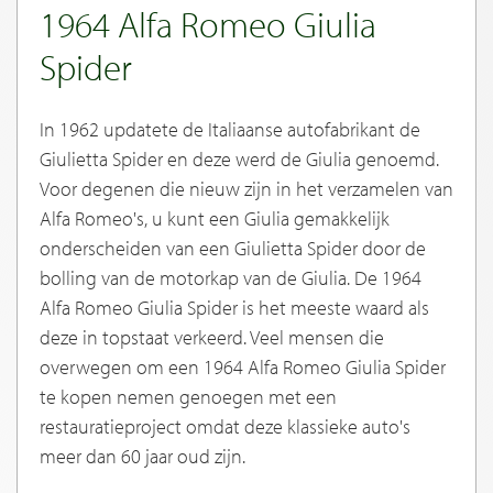
1964 Alfa Romeo Giulia
Spider
In 1962 updatete de Italiaanse autofabrikant de
Giulietta Spider en deze werd de Giulia genoemd.
Voor degenen die nieuw zijn in het verzamelen van
Alfa Romeo's, u kunt een Giulia gemakkelijk
onderscheiden van een Giulietta Spider door de
bolling van de motorkap van de Giulia. De 1964
Alfa Romeo Giulia Spider is het meeste waard als
deze in topstaat verkeerd. Veel mensen die
overwegen om een 1964 Alfa Romeo Giulia Spider
te kopen nemen genoegen met een
restauratieproject omdat deze klassieke auto's
meer dan 60 jaar oud zijn.