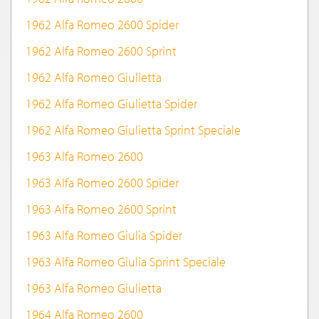
1962 Alfa Romeo 2600 Spider
1962 Alfa Romeo 2600 Sprint
1962 Alfa Romeo Giulietta
1962 Alfa Romeo Giulietta Spider
1962 Alfa Romeo Giulietta Sprint Speciale
1963 Alfa Romeo 2600
1963 Alfa Romeo 2600 Spider
1963 Alfa Romeo 2600 Sprint
1963 Alfa Romeo Giulia Spider
1963 Alfa Romeo Giulia Sprint Speciale
1963 Alfa Romeo Giulietta
1964 Alfa Romeo 2600