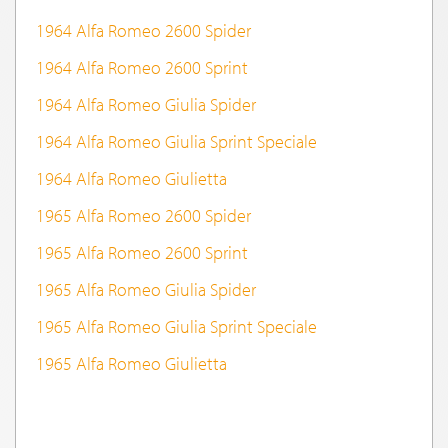
1964 Alfa Romeo 2600 Spider
1964 Alfa Romeo 2600 Sprint
1964 Alfa Romeo Giulia Spider
1964 Alfa Romeo Giulia Sprint Speciale
1964 Alfa Romeo Giulietta
1965 Alfa Romeo 2600 Spider
1965 Alfa Romeo 2600 Sprint
1965 Alfa Romeo Giulia Spider
1965 Alfa Romeo Giulia Sprint Speciale
1965 Alfa Romeo Giulietta