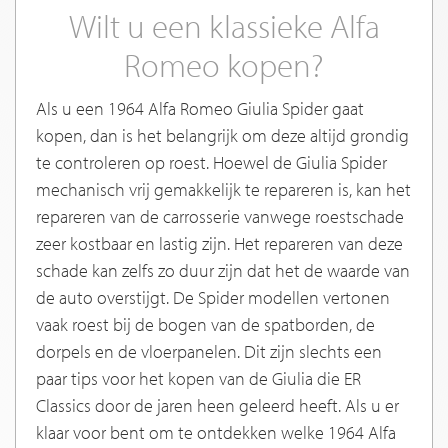
Wilt u een klassieke Alfa
Romeo kopen?
Als u een 1964 Alfa Romeo Giulia Spider gaat
kopen, dan is het belangrijk om deze altijd grondig
te controleren op roest. Hoewel de Giulia Spider
mechanisch vrij gemakkelijk te repareren is, kan het
repareren van de carrosserie vanwege roestschade
zeer kostbaar en lastig zijn. Het repareren van deze
schade kan zelfs zo duur zijn dat het de waarde van
de auto overstijgt. De Spider modellen vertonen
vaak roest bij de bogen van de spatborden, de
dorpels en de vloerpanelen. Dit zijn slechts een
paar tips voor het kopen van de Giulia die ER
Classics door de jaren heen geleerd heeft. Als u er
klaar voor bent om te ontdekken welke 1964 Alfa