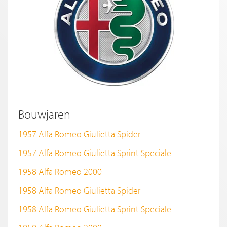
Bouwjaren
1957 Alfa Romeo Giulietta Spider
1957 Alfa Romeo Giulietta Sprint Speciale
1958 Alfa Romeo 2000
1958 Alfa Romeo Giulietta Spider
1958 Alfa Romeo Giulietta Sprint Speciale