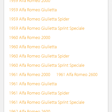
1959 Alfa Romeo 2000
1959 Alfa Romeo Giulietta
1959 Alfa Romeo Giulietta Spider
1959 Alfa Romeo Giulietta Sprint Speciale
1960 Alfa Romeo 2000
1960 Alfa Romeo Giulietta
1960 Alfa Romeo Giulietta Spider
1960 Alfa Romeo Giulietta Sprint Speciale
1961 Alfa Romeo 2000
1961 Alfa Romeo 2600
1961 Alfa Romeo Giulietta
1961 Alfa Romeo Giulietta Spider
1961 Alfa Romeo Giulietta Sprint Speciale
1962 Alfa Romeo 2600