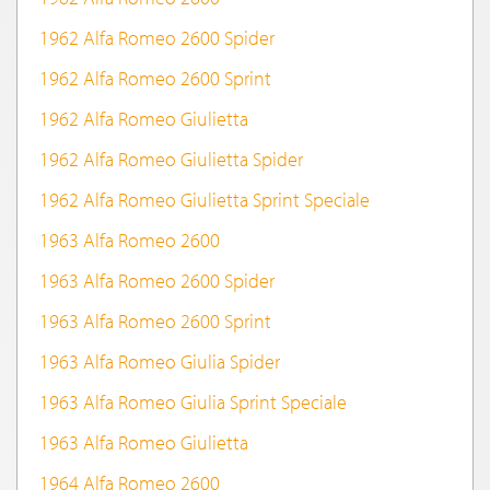
1962 Alfa Romeo 2600 Spider
1962 Alfa Romeo 2600 Sprint
1962 Alfa Romeo Giulietta
1962 Alfa Romeo Giulietta Spider
1962 Alfa Romeo Giulietta Sprint Speciale
1963 Alfa Romeo 2600
1963 Alfa Romeo 2600 Spider
1963 Alfa Romeo 2600 Sprint
1963 Alfa Romeo Giulia Spider
1963 Alfa Romeo Giulia Sprint Speciale
1963 Alfa Romeo Giulietta
1964 Alfa Romeo 2600