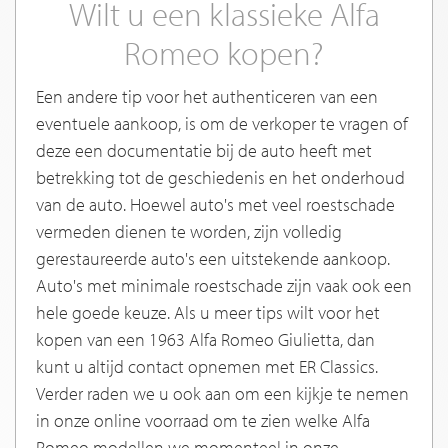
Wilt u een klassieke Alfa
Romeo kopen?
Een andere tip voor het authenticeren van een
eventuele aankoop, is om de verkoper te vragen of
deze een documentatie bij de auto heeft met
betrekking tot de geschiedenis en het onderhoud
van de auto. Hoewel auto's met veel roestschade
vermeden dienen te worden, zijn volledig
gerestaureerde auto's een uitstekende aankoop.
Auto's met minimale roestschade zijn vaak ook een
hele goede keuze. Als u meer tips wilt voor het
kopen van een 1963 Alfa Romeo Giulietta, dan
kunt u altijd contact opnemen met ER Classics.
Verder raden we u ook aan om een kijkje te nemen
in onze online voorraad om te zien welke Alfa
Romeo modellen we momenteel in onze