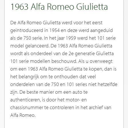
1963 Alfa Romeo Giulietta
De Alfa Romeo Giulietta werd voor het eerst
geïntroduceerd in 1954 en deze werd aangeduid
als de 750 serie. In het jaar 1959 werd het 101 serie
model gelanceerd. De 1963 Alfa Romeo Giulietta
wordt als onderdeel van de 2e generatie Giulietta
101 serie modellen beschouwd. Als u overweegt
om een 1963 Alfa Romeo Giulietta te kopen, dan is
het belangrijk om te onthouden dat veel
onderdelen van de 750 en 101 series niet hetzelfde
zijn. De beste manier om een auto te
authenticeren, is door het motor- en
chassisnummer te controleren in het archief van
Alfa Romeo.