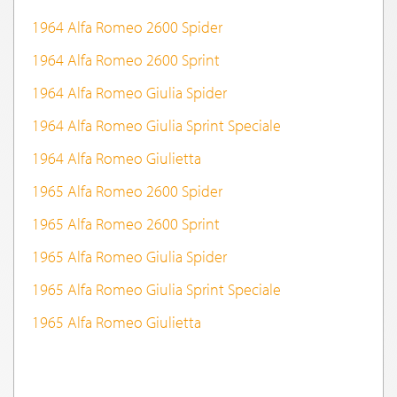
1964 Alfa Romeo 2600 Spider
1964 Alfa Romeo 2600 Sprint
1964 Alfa Romeo Giulia Spider
1964 Alfa Romeo Giulia Sprint Speciale
1964 Alfa Romeo Giulietta
1965 Alfa Romeo 2600 Spider
1965 Alfa Romeo 2600 Sprint
1965 Alfa Romeo Giulia Spider
1965 Alfa Romeo Giulia Sprint Speciale
1965 Alfa Romeo Giulietta