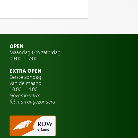
OPEN
Maandag t/m zaterdag
09:00 - 17:00
EXTRA OPEN
Eerste zondag
van de maand
10:00 - 14:00
November t/m
februari
uitgezonderd