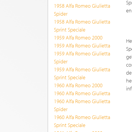
Sp
1958 Alfa Romeo Giulietta
en
Spider
1958 Alfa Romeo Giulietta
Sprint Speciale
1959 Alfa Romeo 2000
He
1959 Alfa Romeo Giulietta
Sp
1959 Alfa Romeo Giulietta
ge
Spider
co
1959 Alfa Romeo Giulietta
de
Sprint Speciale
he
1960 Alfa Romeo 2000
in
1960 Alfa Romeo Giulietta
1960 Alfa Romeo Giulietta
Spider
1960 Alfa Romeo Giulietta
Sprint Speciale