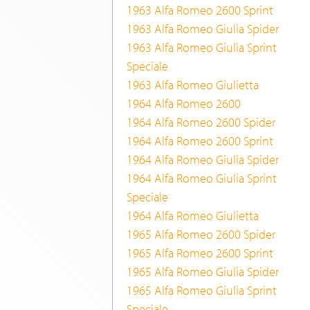
1963 Alfa Romeo 2600 Sprint
1963 Alfa Romeo Giulia Spider
1963 Alfa Romeo Giulia Sprint
Speciale
1963 Alfa Romeo Giulietta
1964 Alfa Romeo 2600
1964 Alfa Romeo 2600 Spider
1964 Alfa Romeo 2600 Sprint
1964 Alfa Romeo Giulia Spider
1964 Alfa Romeo Giulia Sprint
Speciale
1964 Alfa Romeo Giulietta
1965 Alfa Romeo 2600 Spider
1965 Alfa Romeo 2600 Sprint
1965 Alfa Romeo Giulia Spider
1965 Alfa Romeo Giulia Sprint
Speciale