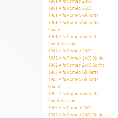
1961 Alfa Romeo 2000
1961 Alfa Romeo 2600
1961 Alfa Romeo Giulietta
1961 Alfa Romeo Giulietta
Spider
1961 Alfa Romeo Giulietta
Sprint Speciale
1962 Alfa Romeo 2600
1962 Alfa Romeo 2600 Spider
1962 Alfa Romeo 2600 Sprint
1962 Alfa Romeo Giulietta
1962 Alfa Romeo Giulietta
Spider
1962 Alfa Romeo Giulietta
Sprint Speciale
1963 Alfa Romeo 2600
1963 Alfa Romeo 2600 Spider