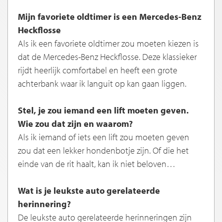
Mijn favoriete oldtimer is een Mercedes-Benz
Heckflosse
Als ik een favoriete oldtimer zou moeten kiezen is
dat de Mercedes-Benz Heckflosse. Deze klassieker
rijdt heerlijk comfortabel en heeft een grote
achterbank waar ik languit op kan gaan liggen.
Stel, je zou iemand een lift moeten geven.
Wie zou dat zijn en waarom?
Als ik iemand of iets een lift zou moeten geven
zou dat een lekker hondenbotje zijn. Of die het
einde van de rit haalt, kan ik niet beloven…
Wat is je leukste auto gerelateerde
herinnering?
De leukste auto gerelateerde herinneringen zijn