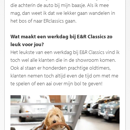
die achterin de auto bij mijn baasje. Als ik mee
mag, dan weet ik dat we lekker gaan wandelen in
het bos of naar ERclassics gaan.
Wat maakt een werkdag bij E&R Classics zo
leuk voor jou?
Het leukste van een werkdag bij E&R Classics vind ik
toch wel alle klanten die in de showroom komen.
Ook al staan er honderden prachtige oldtimers,
klanten nemen toch altijd even de tijd om met me
te spelen of een aai over mijn bol te geven!