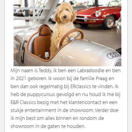
Mijn naam is Teddy, ik ben een Labradoodle en ben
in 2021 geboren. Ik woon bij de familie Praag en
ben dan ook regelmatig bij ERclassics te vinden. Ik
heb de puppycursus gevolgd en nu houd ik me bij
E&R Classics bezig met het klantencontact en een
stukje entertainment in de showroom. Verder doe
ik mijn best om alles binnen en rondom de
showroom in de gaten te houden.