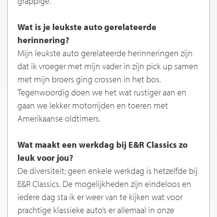
grappige.
Wat is je leukste auto gerelateerde
herinnering?
Mijn leukste auto gerelateerde herinneringen zijn
dat ik vroeger met mijn vader in zijn pick up samen
met mijn broers ging crossen in het bos.
Tegenwoordig doen we het wat rustiger aan en
gaan we lekker motorrijden en toeren met
Amerikaanse oldtimers.
Wat maakt een werkdag bij E&R Classics zo
leuk voor jou?
De diversiteit; geen enkele werkdag is hetzelfde bij
E&R Classics. De mogelijkheden zijn eindeloos en
iedere dag sta ik er weer van te kijken wat voor
prachtige klassieke auto’s er allemaal in onze