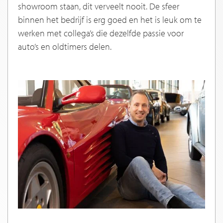
showroom staan, dit verveelt nooit. De sfeer
binnen het bedrijf is erg goed en het is leuk om te
werken met collega’s die dezelfde passie voor
auto’s en oldtimers delen.