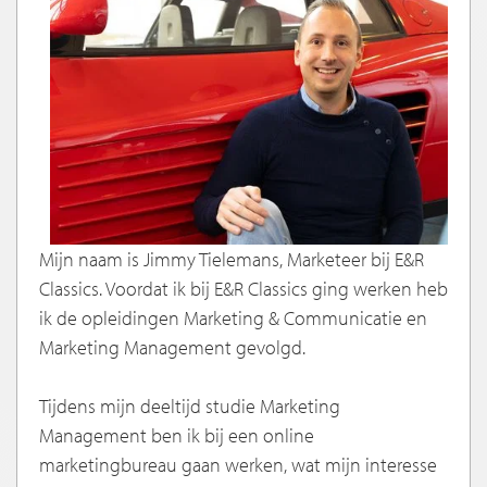
Mijn naam is Jimmy Tielemans, Marketeer bij E&R
Classics. Voordat ik bij E&R Classics ging werken heb
ik de opleidingen Marketing & Communicatie en
Marketing Management gevolgd.
Tijdens mijn deeltijd studie Marketing
Management ben ik bij een online
marketingbureau gaan werken, wat mijn interesse