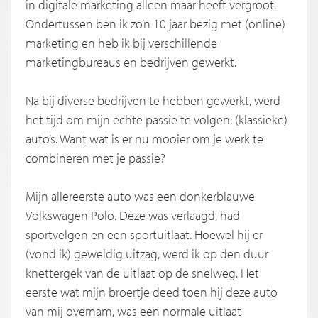
in digitale marketing alleen maar heeft vergroot.
Ondertussen ben ik zo’n 10 jaar bezig met (online)
marketing en heb ik bij verschillende
marketingbureaus en bedrijven gewerkt.
Na bij diverse bedrijven te hebben gewerkt, werd
het tijd om mijn echte passie te volgen: (klassieke)
auto’s. Want wat is er nu mooier om je werk te
combineren met je passie?
Mijn allereerste auto was een donkerblauwe
Volkswagen Polo. Deze was verlaagd, had
sportvelgen en een sportuitlaat. Hoewel hij er
(vond ik) geweldig uitzag, werd ik op den duur
knettergek van de uitlaat op de snelweg. Het
eerste wat mijn broertje deed toen hij deze auto
van mij overnam, was een normale uitlaat