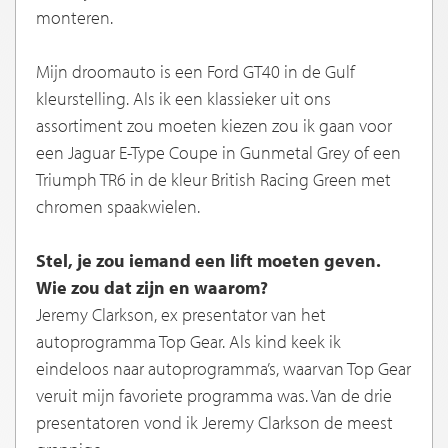
monteren.
Mijn droomauto is een Ford GT40 in de Gulf
kleurstelling. Als ik een klassieker uit ons
assortiment zou moeten kiezen zou ik gaan voor
een Jaguar E-Type Coupe in Gunmetal Grey of een
Triumph TR6 in de kleur British Racing Green met
chromen spaakwielen.
Stel, je zou iemand een lift moeten geven.
Wie zou dat zijn en waarom?
Jeremy Clarkson, ex presentator van het
autoprogramma Top Gear. Als kind keek ik
eindeloos naar autoprogramma’s, waarvan Top Gear
veruit mijn favoriete programma was. Van de drie
presentatoren vond ik Jeremy Clarkson de meest