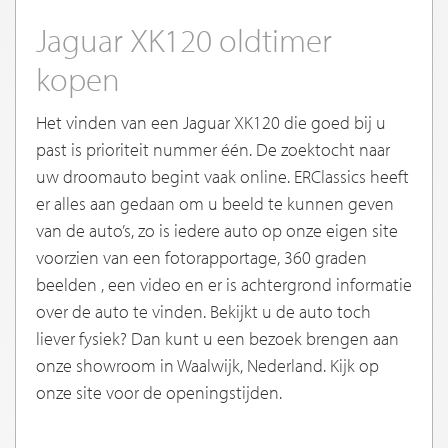
Jaguar XK120 oldtimer
kopen
Het vinden van een Jaguar XK120 die goed bij u
past is prioriteit nummer één. De zoektocht naar
uw droomauto begint vaak online. ERClassics heeft
er alles aan gedaan om u beeld te kunnen geven
van de auto’s, zo is iedere auto op onze eigen site
voorzien van een fotorapportage, 360 graden
beelden , een video en er is achtergrond informatie
over de auto te vinden. Bekijkt u de auto toch
liever fysiek? Dan kunt u een bezoek brengen aan
onze showroom in Waalwijk, Nederland. Kijk op
onze site voor de openingstijden.