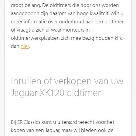
groot belang. De oldtimers die door ons worden
aangeboden zijn daarom van hoge kwaliteit. Wilt u
meer informatie over onderhoud aan een oldtimer
of vraagt u zich af waar monteurs in
oldtimerwerkplaatsen zich mee bezig houden klik
dan
hier
.
Inruilen of verkopen van uw
Jaguar XK120 oldtimer
Bij ER Classics kunt u uiteraard terecht voor het
kopen van een Jaguar, maar wij bieden ook de