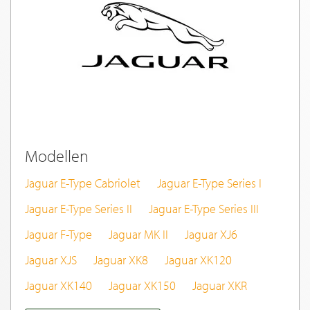
Modellen
Jaguar E-Type Cabriolet
Jaguar E-Type Series I
Jaguar E-Type Series II
Jaguar E-Type Series III
Jaguar F-Type
Jaguar MK II
Jaguar XJ6
Jaguar XJS
Jaguar XK8
Jaguar XK120
Jaguar XK140
Jaguar XK150
Jaguar XKR