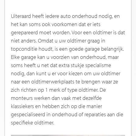
Uiteraard heeft iedere auto onderhoud nodig, en
het kan soms ook voorkomen dat er iets
gerepareerd moet worden. Voor een oldtimer is dat
niet anders. Omdat u uw oldtimer graag in
topconditie houdt, is een goede garage belangrijk.
Elke garage kan u voorzien van onderhoud, maar
soms heeft u net dat extra stukje specialisme
nodig, dan kunt u er voor kiezen om uw oldtimer
naar een oldtimerwerkplaats te brengen waar ze
zich richten op 1 merk of type oldtimer. De
monteurs werken dan vaak met dezelfde
klassiekers en hebben zich op die manier
gespecialiseerd in onderhoud of reparaties aan die
specifieke oldtimer.