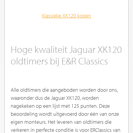
Klassieke
XK120 kopen
Hoge kwaliteit Jaguar XK120
oldtimers bij E&R Classics
Alle oldtimers die aangeboden worden door ons,
waaronder dus de Jaguar XK120, worden
nagekeken op een lijst met 125 punten. Deze
beoordeling wordt uitgevoerd door één van onze
eigen monteurs. Het leveren van oldtimers die
verkeren in perfecte conditie is voor ERClassics van