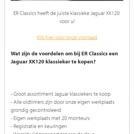
ER Classics heeft de juiste klassieke Jaguar XK120
voor u!
Klik hier voor onze voorraad
Wat zijn de voordelen om bij ER Classics een
Jaguar XK120 klassieker te kopen?
- Groot assortiment Jaguar klassiekers te koop
- Alle oldtimers zijn door onze eigen werkplaats
grondig gecontroleerd
- Eigen werkplaats met 20 monteurs
- Registratie en keuringen