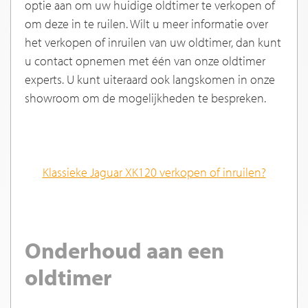
optie aan om uw huidige oldtimer te verkopen of
om deze in te ruilen. Wilt u meer informatie over
het verkopen of inruilen van uw oldtimer, dan kunt
u contact opnemen met één van onze oldtimer
experts. U kunt uiteraard ook langskomen in onze
showroom om de mogelijkheden te bespreken.
Klassieke
Jaguar XK120
verkopen of inruilen?
Onderhoud aan een
oldtimer