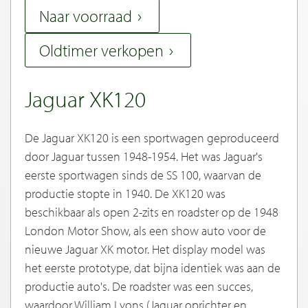
Naar voorraad
Oldtimer verkopen
Jaguar XK120
De Jaguar XK120 is een sportwagen geproduceerd
door Jaguar tussen 1948-1954. Het was Jaguar's
eerste sportwagen sinds de SS 100, waarvan de
productie stopte in 1940. De XK120 was
beschikbaar als open 2-zits en roadster op de 1948
London Motor Show, als een show auto voor de
nieuwe Jaguar XK motor. Het display model was
het eerste prototype, dat bijna identiek was aan de
productie auto's. De roadster was een succes,
waardoor William Lyons (Jaguar oprichter en