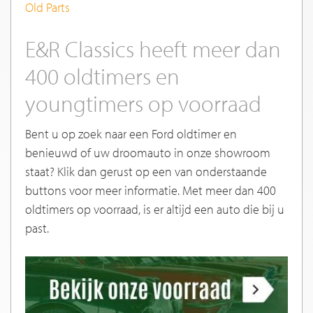
Old Parts
E&R Classics heeft meer dan
400 oldtimers en
youngtimers op voorraad
Bent u op zoek naar een Ford oldtimer en
benieuwd of uw droomauto in onze showroom
staat? Klik dan gerust op een van onderstaande
buttons voor meer informatie. Met meer dan 400
oldtimers op voorraad, is er altijd een auto die bij u
past.