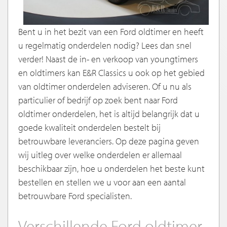
Bent u in het bezit van een Ford oldtimer en heeft
u regelmatig onderdelen nodig? Lees dan snel
verder! Naast de in- en verkoop van youngtimers
en oldtimers kan E&R Classics u ook op het gebied
van oldtimer onderdelen adviseren. Of u nu als
particulier of bedrijf op zoek bent naar Ford
oldtimer onderdelen, het is altijd belangrijk dat u
goede kwaliteit onderdelen bestelt bij
betrouwbare leveranciers. Op deze pagina geven
wij uitleg over welke onderdelen er allemaal
beschikbaar zijn, hoe u onderdelen het beste kunt
bestellen en stellen we u voor aan een aantal
betrouwbare Ford specialisten.
Verschillende Ford oldtimer