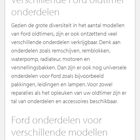
onderdelen
Gezien de grote diversiteit in het aantal modellen
van Ford oldtimers, zijn er ook ontzettend veel
verschillende onderdelen verkrijgbaar. Denk aan
onderdelen zoals remschijven, remblokken,
waterpomp, radiateur, motoren en
versnellingsbakken. Dan zijn er ook nog universele
onderdelen voor Ford zoals bijvoorbeeld
pakkingen, leidingen en lampen. Voor zowel
reparaties als het opleuken van uw oldtimer zijn er
tal van onderdelen en accessoires beschikbaar.
Ford onderdelen voor
verschillende modellen