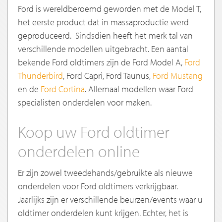
Ford is wereldberoemd geworden met de Model T,
het eerste product dat in massaproductie werd
geproduceerd. Sindsdien heeft het merk tal van
verschillende modellen uitgebracht. Een aantal
bekende Ford oldtimers zijn de Ford Model A,
Ford
Thunderbird
, Ford Capri, Ford Taunus,
Ford Mustang
en de
Ford Cortina
. Allemaal modellen waar Ford
specialisten onderdelen voor maken.
Koop uw Ford oldtimer
onderdelen online
Er zijn zowel tweedehands/gebruikte als nieuwe
onderdelen voor Ford oldtimers verkrijgbaar.
Jaarlijks zijn er verschillende beurzen/events waar u
oldtimer onderdelen kunt krijgen. Echter, het is