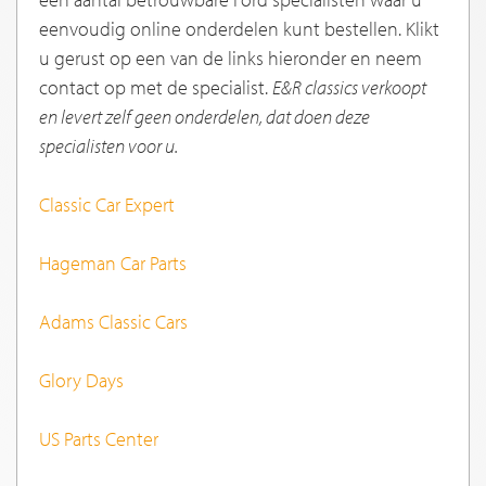
eenvoudig online onderdelen kunt bestellen. Klikt
u gerust op een van de links hieronder en neem
contact op met de specialist.
E&R classics verkoopt
en levert zelf geen onderdelen, dat doen deze
specialisten voor u.
Classic Car Expert
Hageman Car Parts
Adams Classic Cars
Glory Days
US Parts Center