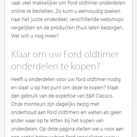
vaak veel makkelijker om Ford oldtimer onderdelen
online te bestellen. Zo kunt u eenvoudig zoeken
naar het juiste onderdeel, verschillende webshops
vergelijken en de producten thuis laten bezorgen.
Wat wilt u nog meer?
Klaar om uw Ford oldtimer
onderdelen te kopen?
Heeft u onderdelen voor uw Ford oldtimer nodig
en staat u op het punt om deze te kopen? Maak
dan gebruik van de expertise van E&R Classics.
Onze monteurs zijn dagelijks bezig met
onderhoud aan Ford oldtimers en weten als geen
ander waar op te letten bij het kopen van
onderdelen. Op deze pagina stellen we u voor aan
een aantal betrouwbare Ford specialisten waar u