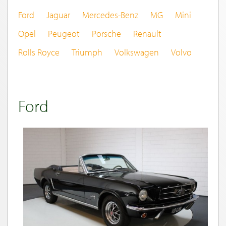
Ford
Jaguar
Mercedes-Benz
MG
Mini
Opel
Peugeot
Porsche
Renault
Rolls Royce
Triumph
Volkswagen
Volvo
Ford