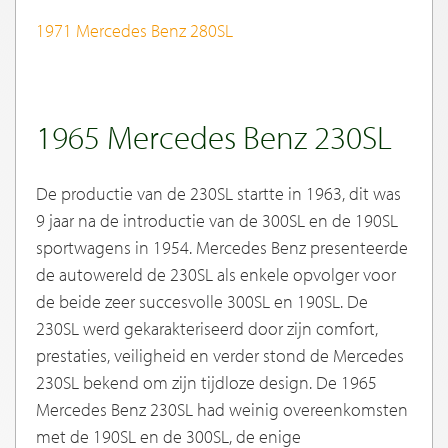
1971 Mercedes Benz 280SL
1965 Mercedes Benz 230SL
De productie van de 230SL startte in 1963, dit was
9 jaar na de introductie van de 300SL en de 190SL
sportwagens in 1954. Mercedes Benz presenteerde
de autowereld de 230SL als enkele opvolger voor
de beide zeer succesvolle 300SL en 190SL. De
230SL werd gekarakteriseerd door zijn comfort,
prestaties, veiligheid en verder stond de Mercedes
230SL bekend om zijn tijdloze design. De 1965
Mercedes Benz 230SL had weinig overeenkomsten
met de 190SL en de 300SL, de enige