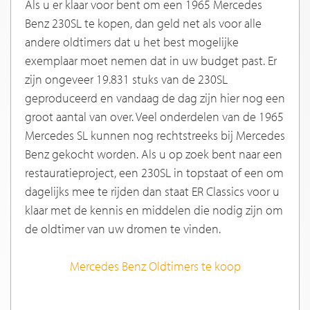
Als u er klaar voor bent om een 1965 Mercedes
Benz 230SL te kopen, dan geld net als voor alle
andere oldtimers dat u het best mogelijke
exemplaar moet nemen dat in uw budget past. Er
zijn ongeveer 19.831 stuks van de 230SL
geproduceerd en vandaag de dag zijn hier nog een
groot aantal van over. Veel onderdelen van de 1965
Mercedes SL kunnen nog rechtstreeks bij Mercedes
Benz gekocht worden. Als u op zoek bent naar een
restauratieproject, een 230SL in topstaat of een om
dagelijks mee te rijden dan staat ER Classics voor u
klaar met de kennis en middelen die nodig zijn om
de oldtimer van uw dromen te vinden.
Mercedes Benz Oldtimers te koop