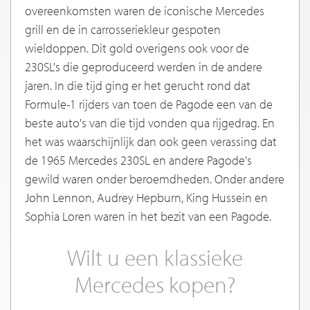
overeenkomsten waren de iconische Mercedes
grill en de in carrosseriekleur gespoten
wieldoppen. Dit gold overigens ook voor de
230SL's die geproduceerd werden in de andere
jaren. In die tijd ging er het gerucht rond dat
Formule-1 rijders van toen de Pagode een van de
beste auto's van die tijd vonden qua rijgedrag. En
het was waarschijnlijk dan ook geen verassing dat
de 1965 Mercedes 230SL en andere Pagode's
gewild waren onder beroemdheden. Onder andere
John Lennon, Audrey Hepburn, King Hussein en
Sophia Loren waren in het bezit van een Pagode.
Wilt u een klassieke
Mercedes kopen?