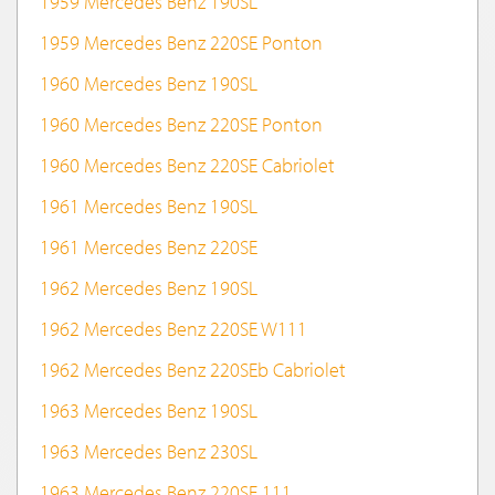
1959 Mercedes Benz 190SL
1959 Mercedes Benz 220SE Ponton
1960 Mercedes Benz 190SL
1960 Mercedes Benz 220SE Ponton
1960 Mercedes Benz 220SE Cabriolet
1961 Mercedes Benz 190SL
1961 Mercedes Benz 220SE
1962 Mercedes Benz 190SL
1962 Mercedes Benz 220SE W111
1962 Mercedes Benz 220SEb Cabriolet
1963 Mercedes Benz 190SL
1963 Mercedes Benz 230SL
1963 Mercedes Benz 220SE 111