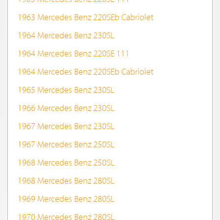
1963 Mercedes Benz 220SEb Cabriolet
1964 Mercedes Benz 230SL
1964 Mercedes Benz 220SE 111
1964 Mercedes Benz 220SEb Cabriolet
1965 Mercedes Benz 230SL
1966 Mercedes Benz 230SL
1967 Mercedes Benz 230SL
1967 Mercedes Benz 250SL
1968 Mercedes Benz 250SL
1968 Mercedes Benz 280SL
1969 Mercedes Benz 280SL
1970 Mercedes Benz 280SL