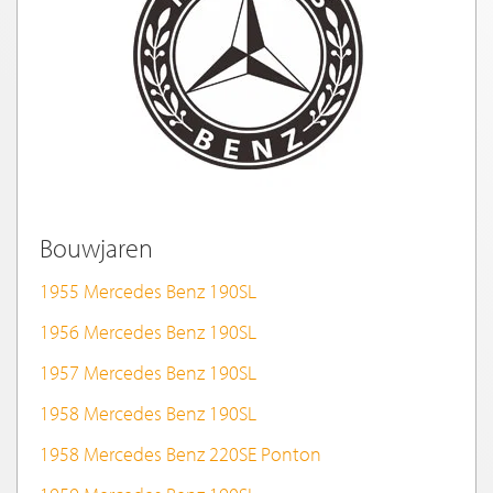
Bouwjaren
1955 Mercedes Benz 190SL
1956 Mercedes Benz 190SL
1957 Mercedes Benz 190SL
1958 Mercedes Benz 190SL
1958 Mercedes Benz 220SE Ponton