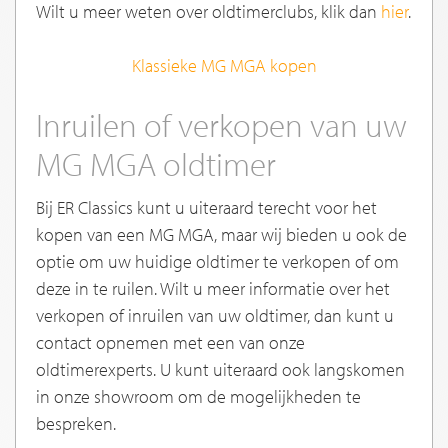
Wilt u meer weten over oldtimerclubs, klik dan
hier
.
Klassieke MG MGA kopen
Inruilen of verkopen van uw
MG MGA oldtimer
Bij ER Classics kunt u uiteraard terecht voor het
kopen van een MG MGA, maar wij bieden u ook de
optie om uw huidige oldtimer te verkopen of om
deze in te ruilen. Wilt u meer informatie over het
verkopen of inruilen van uw oldtimer, dan kunt u
contact opnemen met een van onze
oldtimerexperts. U kunt uiteraard ook langskomen
in onze showroom om de mogelijkheden te
bespreken.