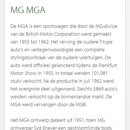
MG MGA
De MGA is een sportwagen die door de MG-divisie
van de British Motor Corporation werd gemaakt
van 1955 tot 1962. Het verving de oudere T-type
auto's en vertegenwoordigde een complete
stylingdoorbraak van de oudere voertuigen. De
auto werd officieel gelanceerd tijdens de Frankfurt
Motor Show in 1955. In totaal werden 101,081
stuks verkocht. Na de productie in juli 1962 werd
het overgrote deel uitgevoerd. Slechts 5869 auto's
werden verkocht op de binnenlandse markt. De
MGA werd vervangen door de MGB.
Het MGA ontwerp dateert uit 1951, toen MG
ontwerper Syd Enever een gestroomlijnde body