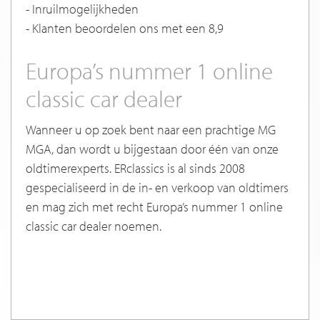
- Inruilmogelijkheden
- Klanten beoordelen ons met een 8,9
Europa’s nummer 1 online
classic car dealer
Wanneer u op zoek bent naar een prachtige MG
MGA, dan wordt u bijgestaan door één van onze
oldtimerexperts. ERclassics is al sinds 2008
gespecialiseerd in de in- en verkoop van oldtimers
en mag zich met recht Europa’s nummer 1 online
classic car dealer noemen.