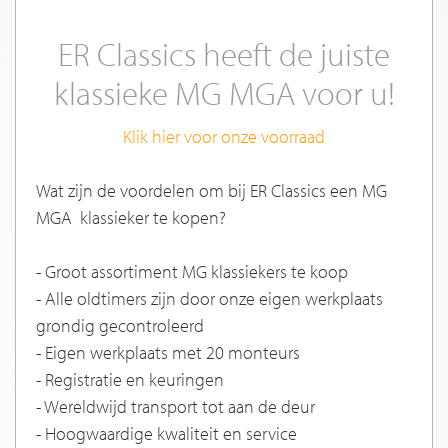
ER Classics heeft de juiste
klassieke MG MGA voor u!
Klik hier voor onze voorraad
Wat zijn de voordelen om bij ER Classics een MG
MGA klassieker te kopen?
- Groot assortiment MG klassiekers te koop
- Alle oldtimers zijn door onze eigen werkplaats
grondig gecontroleerd
- Eigen werkplaats met 20 monteurs
- Registratie en keuringen
- Wereldwijd transport tot aan de deur
- Hoogwaardige kwaliteit en service