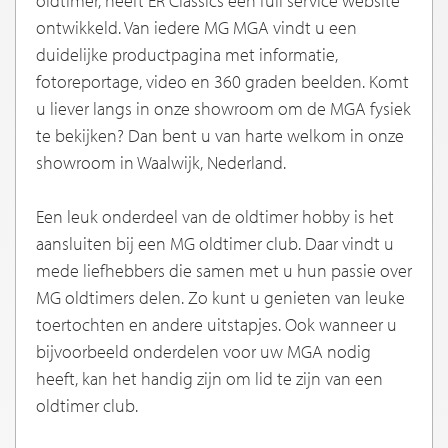
oldtimer, heeft ER Classics een full service website
ontwikkeld. Van iedere MG MGA vindt u een
duidelijke productpagina met informatie,
fotoreportage, video en 360 graden beelden. Komt
u liever langs in onze showroom om de MGA fysiek
te bekijken? Dan bent u van harte welkom in onze
showroom in Waalwijk, Nederland.
Een leuk onderdeel van de oldtimer hobby is het
aansluiten bij een MG oldtimer club. Daar vindt u
mede liefhebbers die samen met u hun passie over
MG oldtimers delen. Zo kunt u genieten van leuke
toertochten en andere uitstapjes. Ook wanneer u
bijvoorbeeld onderdelen voor uw MGA nodig
heeft, kan het handig zijn om lid te zijn van een
oldtimer club.