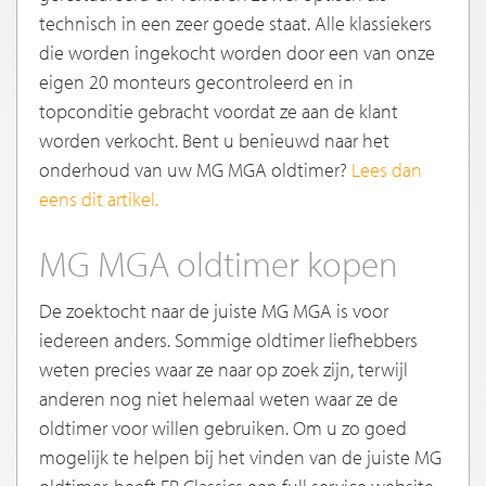
technisch in een zeer goede staat. Alle klassiekers
die worden ingekocht worden door een van onze
eigen 20 monteurs gecontroleerd en in
topconditie gebracht voordat ze aan de klant
worden verkocht. Bent u benieuwd naar het
onderhoud van uw MG MGA oldtimer?
Lees dan
eens dit artikel
.
MG MGA oldtimer kopen
De zoektocht naar de juiste MG MGA is voor
iedereen anders. Sommige oldtimer liefhebbers
weten precies waar ze naar op zoek zijn, terwijl
anderen nog niet helemaal weten waar ze de
oldtimer voor willen gebruiken. Om u zo goed
mogelijk te helpen bij het vinden van de juiste MG