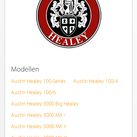
Modellen
Austin Healey 100-Series
Austin Healey 100/4
Austin Healey 100/6
Austin Healey 3000 Big Healey
Austin Healey 3000 MK I
Austin Healey 3000 MK II