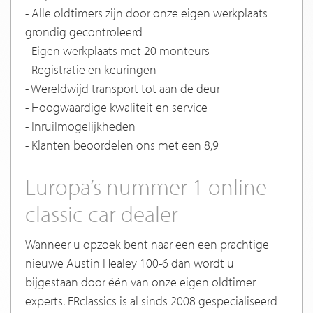
- Alle oldtimers zijn door onze eigen werkplaats
grondig gecontroleerd
- Eigen werkplaats met 20 monteurs
- Registratie en keuringen
- Wereldwijd transport tot aan de deur
- Hoogwaardige kwaliteit en service
- Inruilmogelijkheden
- Klanten beoordelen ons met een 8,9
Europa’s nummer 1 online
classic car dealer
Wanneer u opzoek bent naar een een prachtige
nieuwe Austin Healey 100-6 dan wordt u
bijgestaan door één van onze eigen oldtimer
experts. ERclassics is al sinds 2008 gespecialiseerd