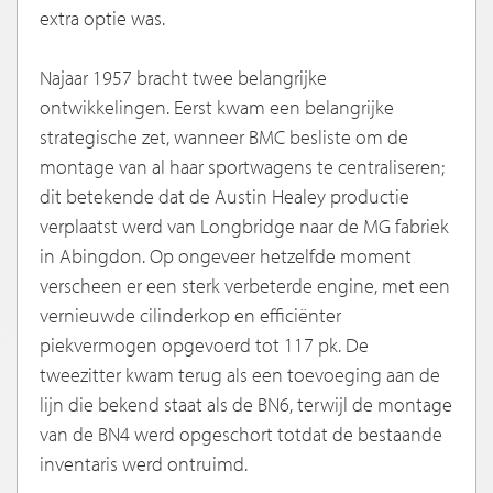
extra optie was.
Najaar 1957 bracht twee belangrijke
ontwikkelingen. Eerst kwam een belangrijke
strategische zet, wanneer BMC besliste om de
montage van al haar sportwagens te centraliseren;
dit betekende dat de Austin Healey productie
verplaatst werd van Longbridge naar de MG fabriek
in Abingdon. Op ongeveer hetzelfde moment
verscheen er een sterk verbeterde engine, met een
vernieuwde cilinderkop en efficiënter
piekvermogen opgevoerd tot 117 pk. De
tweezitter kwam terug als een toevoeging aan de
lijn die bekend staat als de BN6, terwijl de montage
van de BN4 werd opgeschort totdat de bestaande
inventaris werd ontruimd.