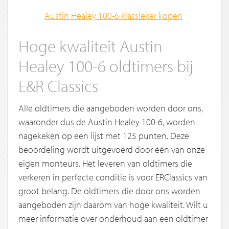
Austin Healey 100-6 klassieker kopen
Hoge kwaliteit Austin
Healey 100-6 oldtimers bij
E&R Classics
Alle oldtimers die aangeboden worden door ons,
waaronder dus de Austin Healey 100-6, worden
nagekeken op een lijst met 125 punten. Deze
beoordeling wordt uitgevoerd door één van onze
eigen monteurs. Het leveren van oldtimers die
verkeren in perfecte conditie is voor ERClassics van
groot belang. De oldtimers die door ons worden
aangeboden zijn daarom van hoge kwaliteit. Wilt u
meer informatie over onderhoud aan een oldtimer