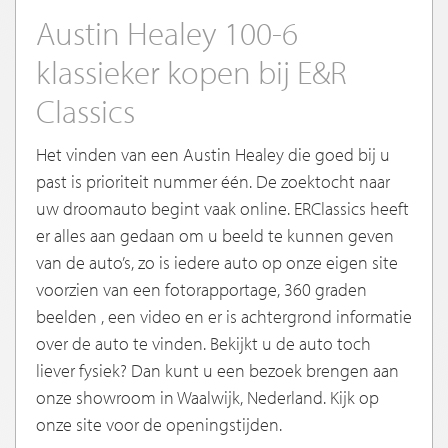
Austin Healey 100-6
klassieker kopen bij E&R
Classics
Het vinden van een Austin Healey die goed bij u
past is prioriteit nummer één. De zoektocht naar
uw droomauto begint vaak online. ERClassics heeft
er alles aan gedaan om u beeld te kunnen geven
van de auto’s, zo is iedere auto op onze eigen site
voorzien van een fotorapportage, 360 graden
beelden , een video en er is achtergrond informatie
over de auto te vinden. Bekijkt u de auto toch
liever fysiek? Dan kunt u een bezoek brengen aan
onze showroom in Waalwijk, Nederland. Kijk op
onze site voor de openingstijden.