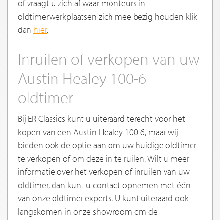
of vraagt u zich af waar monteurs in
oldtimerwerkplaatsen zich mee bezig houden klik
dan
hier
.
Inruilen of verkopen van uw
Austin Healey 100-6
oldtimer
Bij ER Classics kunt u uiteraard terecht voor het
kopen van een Austin Healey 100-6, maar wij
bieden ook de optie aan om uw huidige oldtimer
te verkopen of om deze in te ruilen. Wilt u meer
informatie over het verkopen of inruilen van uw
oldtimer, dan kunt u contact opnemen met één
van onze oldtimer experts. U kunt uiteraard ook
langskomen in onze showroom om de