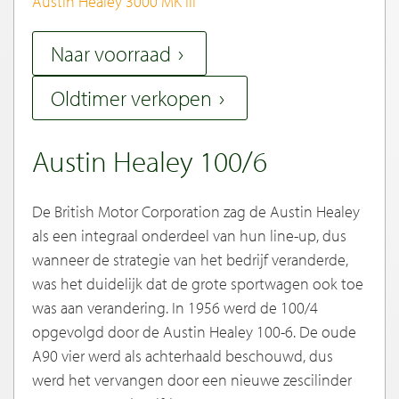
Austin Healey 3000 MK III
Naar voorraad
Oldtimer verkopen
Austin Healey 100/6
De British Motor Corporation zag de Austin Healey
als een integraal onderdeel van hun line-up, dus
wanneer de strategie van het bedrijf veranderde,
was het duidelijk dat de grote sportwagen ook toe
was aan verandering. In 1956 werd de 100/4
opgevolgd door de Austin Healey 100-6. De oude
A90 vier werd als achterhaald beschouwd, dus
werd het vervangen door een nieuwe zescilinder