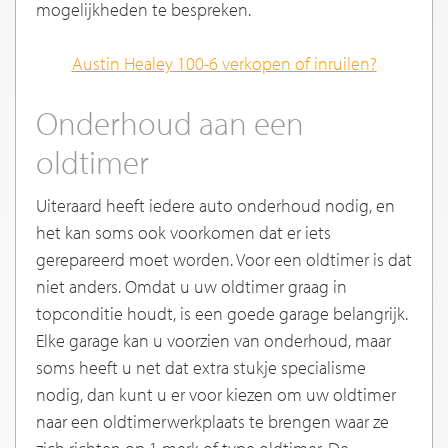
mogelijkheden te bespreken.
Austin Healey 100-6
verkopen of inruilen?
Onderhoud aan een
oldtimer
Uiteraard heeft iedere auto onderhoud nodig, en
het kan soms ook voorkomen dat er iets
gerepareerd moet worden. Voor een oldtimer is dat
niet anders. Omdat u uw oldtimer graag in
topconditie houdt, is een goede garage belangrijk.
Elke garage kan u voorzien van onderhoud, maar
soms heeft u net dat extra stukje specialisme
nodig, dan kunt u er voor kiezen om uw oldtimer
naar een oldtimerwerkplaats te brengen waar ze