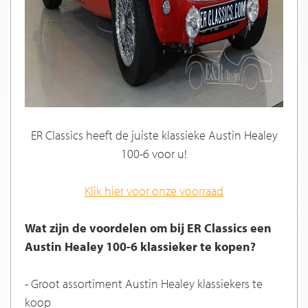
ER Classics heeft de juiste klassieke Austin Healey
100-6 voor u!
Klik hier voor onze voorraad
Wat zijn de voordelen om bij ER Classics een
Austin Healey 100-6 klassieker te kopen?
- Groot assortiment Austin Healey klassiekers te
koop