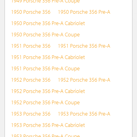
1949 Porsche 356 Pre-A Coupe
1950 Porsche 356
1950 Porsche 356 Pre-A
1950 Porsche 356 Pre-A Cabriolet
1950 Porsche 356 Pre-A Coupe
1951 Porsche 356
1951 Porsche 356 Pre-A
1951 Porsche 356 Pre-A Cabriolet
1951 Porsche 356 Pre-A Coupe
1952 Porsche 356
1952 Porsche 356 Pre-A
1952 Porsche 356 Pre-A Cabriolet
1952 Porsche 356 Pre-A Coupe
1953 Porsche 356
1953 Porsche 356 Pre-A
1953 Porsche 356 Pre-A Cabriolet
1953 Porsche 356 Pre-A Coupe