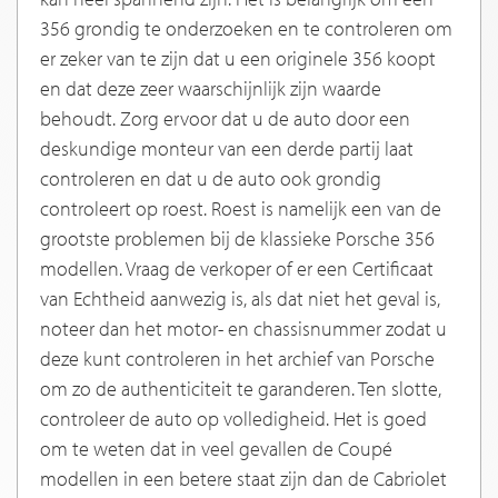
356 grondig te onderzoeken en te controleren om
er zeker van te zijn dat u een originele 356 koopt
en dat deze zeer waarschijnlijk zijn waarde
behoudt. Zorg ervoor dat u de auto door een
deskundige monteur van een derde partij laat
controleren en dat u de auto ook grondig
controleert op roest. Roest is namelijk een van de
grootste problemen bij de klassieke Porsche 356
modellen. Vraag de verkoper of er een Certificaat
van Echtheid aanwezig is, als dat niet het geval is,
noteer dan het motor- en chassisnummer zodat u
deze kunt controleren in het archief van Porsche
om zo de authenticiteit te garanderen. Ten slotte,
controleer de auto op volledigheid. Het is goed
om te weten dat in veel gevallen de Coupé
modellen in een betere staat zijn dan de Cabriolet