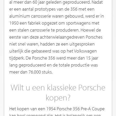
al meer dan 60 jaar geleden geproduceerd. Nadat
er een aantal prototypes van de 356 met een
aluminium carrosserie waren gebouwd, werd er in
1950 een fabriek opgezet om sportwagens met
een stalen carrosserie te produderen. Hoewel de
eerste van deze achterwielaangedreven Porsches
niet snel waren, hadden ze een uitgesproken
uiterlijk die gebaseerd was op het Volkswagen
tijdperk. De Porsche 356 werd meer dan 15 jaar
lang geproduceerd en de totale productie was
meer dan 76.000 stuks.
Wilt u een klassieke Porsche
kopen?
Het kopen van een 1954 Porsche 356 Pre-A Coupe
kan heel spannend zijn. Het is belangrijk om een