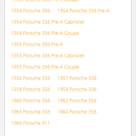
1954 Porsche 356
1954 Porsche 356 Pre-A
1954 Porsche 356 Pre-A Cabriolet
1954 Porsche 356 Pre-A Coupe
1955 Porsche 356 Pre-A
1955 Porsche 356 Pre-A Cabriolet
1955 Porsche 356 Pre-A Coupe
1956 Porsche 356
1957 Porsche 356
1958 Porsche 356
1959 Porsche 356
1960 Porsche 356
1962 Porsche 356
1963 Porsche 356
1964 Porsche 356
1964 Porsche 911