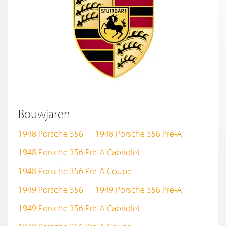
Bouwjaren
1948 Porsche 356
1948 Porsche 356 Pre-A
1948 Porsche 356 Pre-A Cabriolet
1948 Porsche 356 Pre-A Coupe
1949 Porsche 356
1949 Porsche 356 Pre-A
1949 Porsche 356 Pre-A Cabriolet