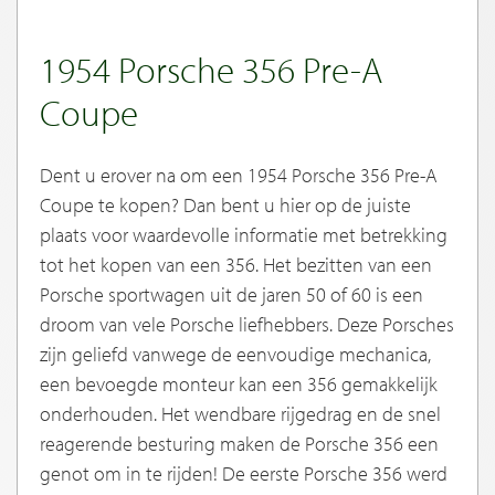
1954 Porsche 356 Pre-A
Coupe
Dent u erover na om een 1954 Porsche 356 Pre-A
Coupe te kopen? Dan bent u hier op de juiste
plaats voor waardevolle informatie met betrekking
tot het kopen van een 356. Het bezitten van een
Porsche sportwagen uit de jaren 50 of 60 is een
droom van vele Porsche liefhebbers. Deze Porsches
zijn geliefd vanwege de eenvoudige mechanica,
een bevoegde monteur kan een 356 gemakkelijk
onderhouden. Het wendbare rijgedrag en de snel
reagerende besturing maken de Porsche 356 een
genot om in te rijden! De eerste Porsche 356 werd