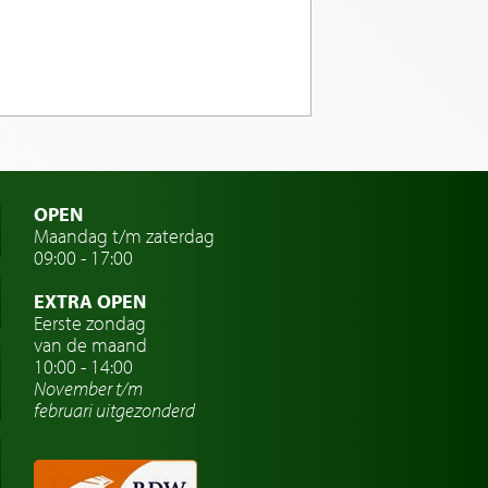
OPEN
Maandag t/m zaterdag
09:00 - 17:00
EXTRA OPEN
Eerste zondag
van de maand
10:00 - 14:00
November t/m
februari
uitgezonderd