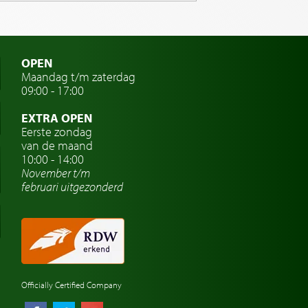
OPEN
Maandag t/m zaterdag
09:00 - 17:00
EXTRA OPEN
Eerste zondag
van de maand
10:00 - 14:00
November t/m
februari
uitgezonderd
Officially Certified Company