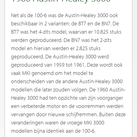
Net als de 100-6 was de Austin-Healey 3000 ook
beschikbaar in 2 varianten: de BT7 en de BN7. De
BT7 was het 4-zits model, waarvan er 10.825 stuks
werden geproduceerd. De BN7 was het 2-zits
model en hiervan werden er 2.825 stuks
geproduceerd. De Austin-Healey 3000 werd
geproduceerd van 1959 tot 1961. Deze wordt ook
vaak MKI genoemd om het model te
onderscheiden van de andere Austin-Healey 3000
modellen die later zouden volgen. De 1960 Austin-
Healey 3000 had ten opzichte van zijn voorganger
een verbeterde motor en de voorremmen werden
vervangen door nieuwe schijfremmen. Buiten deze
veranderingen waren de vroege MKI 3000
modellen bijna identiek aan de 100-6.