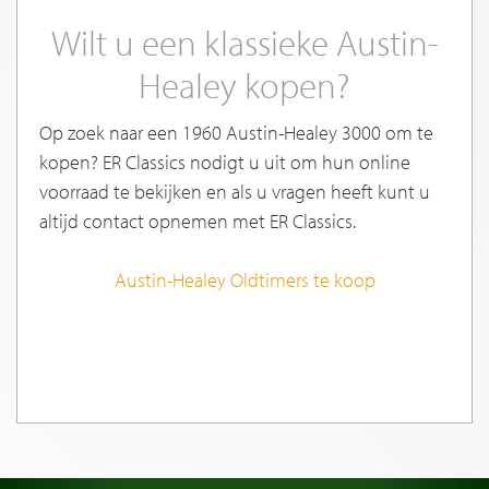
Wilt u een klassieke Austin-
Healey kopen?
Op zoek naar een 1960 Austin-Healey 3000 om te
kopen? ER Classics nodigt u uit om hun online
voorraad te bekijken en als u vragen heeft kunt u
altijd contact opnemen met ER Classics.
Austin-Healey Oldtimers te koop