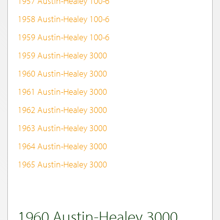
1957 Austin-Healey 100-6
1958 Austin-Healey 100-6
1959 Austin-Healey 100-6
1959 Austin-Healey 3000
1960 Austin-Healey 3000
1961 Austin-Healey 3000
1962 Austin-Healey 3000
1963 Austin-Healey 3000
1964 Austin-Healey 3000
1965 Austin-Healey 3000
1960 Austin-Healey 3000