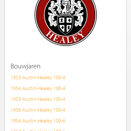
Bouwjaren
1953 Austin-Healey 100-4
1954 Austin-Healey 100-4
1955 Austin-Healey 100-4
1956 Austin-Healey 100-4
1956 Austin-Healey 100-6