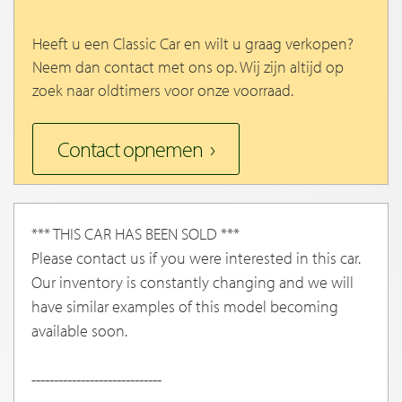
Heeft u een Classic Car en wilt u graag verkopen?
Neem dan contact met ons op. Wij zijn altijd op
zoek naar oldtimers voor onze voorraad.
Contact opnemen
*** THIS CAR HAS BEEN SOLD ***
Please contact us if you were interested in this car.
Our inventory is constantly changing and we will
have similar examples of this model becoming
available soon.
-----------------------------