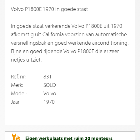
Volvo P1800E 1970 in goede staat
In goede staat verkerende Volvo P1800E uit 1970
afkomstig uit California voorzien van automatische
versnellingsbak en goed werkende airconditioning.
Fijne en goed rijdende Volvo P1800E die er zeer
netjes uitziet.
Ref. nr.:
831
Merk:
SOLD
Model:
Volvo
Jaar:
1970
Eigen werkplaats met ruim 20 monteurs