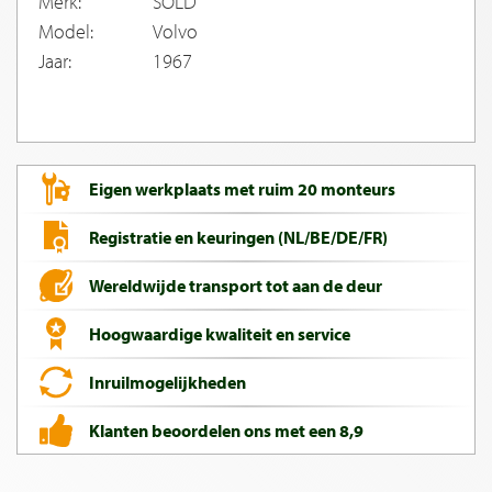
Merk:
SOLD
Model:
Volvo
Jaar:
1967
Eigen werkplaats met ruim 20 monteurs
Registratie en keuringen (NL/BE/DE/FR)
Wereldwijde transport tot aan de deur
Hoogwaardige kwaliteit en service
Inruilmogelijkheden
Klanten beoordelen ons met een 8,9