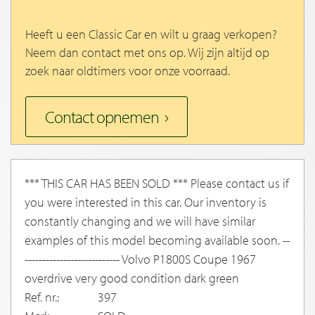
Heeft u een Classic Car en wilt u graag verkopen?
Neem dan contact met ons op. Wij zijn altijd op
zoek naar oldtimers voor onze voorraad.
Contact opnemen
*** THIS CAR HAS BEEN SOLD *** Please contact us if
you were interested in this car. Our inventory is
constantly changing and we will have similar
examples of this model becoming available soon. --
--------------------------- Volvo P1800S Coupe 1967
overdrive very good condition dark green
Ref. nr.:
397