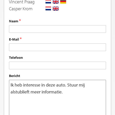
Vincent Praag
Casper Krom
Naam
E-Mail
Telefoon
Bericht