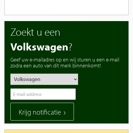
Zoekt u een
Volkswagen
?
Geef uw e-mailadres op en wij sturen u een e-mail
zodra een auto van dit merk binnenkomt!
Krijg notificatie