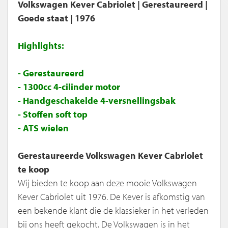
Volkswagen Kever Cabriolet | Gerestaureerd |
Goede staat | 1976
Highlights:
- Gerestaureerd
- 1300cc 4-cilinder motor
- Handgeschakelde 4-versnellingsbak
- Stoffen soft top
- ATS wielen
Gerestaureerde Volkswagen Kever Cabriolet
te koop
Wij bieden te koop aan deze mooie Volkswagen
Kever Cabriolet uit 1976. De Kever is afkomstig van
een bekende klant die de klassieker in het verleden
bij ons heeft gekocht. De Volkswagen is in het