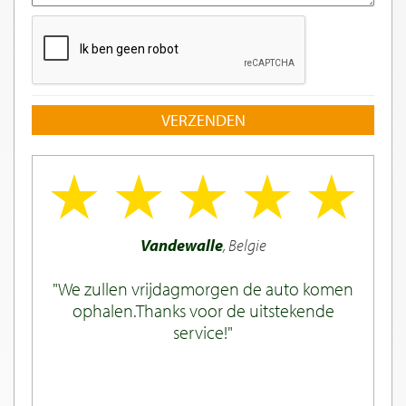
VERZENDEN
Vandewalle
, Belgie
We zullen vrijdagmorgen de auto komen
ophalen.Thanks voor de uitstekende
service!