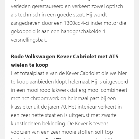
verleden gerestaureerd en verkeert zowel optisch
als technisch in een goede staat. Hij wordt
aangedreven door een 1300cc 4-cilinder motor die
gekoppeld is aan een handgeschakelde 4
versnellingsbak.
Rode Volkswagen Kever Cabriolet met ATS
wielen te koop
Het totaalplaatje van de Kever Cabriolet die we hier
te koop aanbieden klopt helemaal. Hij is uitgevoerd
in een mooi rood lakwerk dat erg mooi combineert
met het chroomwerk en helemaal past bij een
klassieker uit de jaren 70. Het interieur verkeert in
een zeer nette staat en is uitgerust met zwarte
kunstlederen bekleding. De Kever is tevens
voorzien van een zeer mooie stoffen soft top