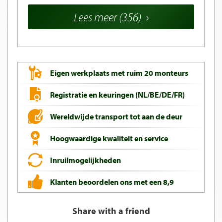
Lees meer (356)
Eigen werkplaats met ruim 20 monteurs
Registratie en keuringen (NL/BE/DE/FR)
Wereldwijde transport tot aan de deur
Hoogwaardige kwaliteit en service
Inruilmogelijkheden
Klanten beoordelen ons met een 8,9
Share with a friend