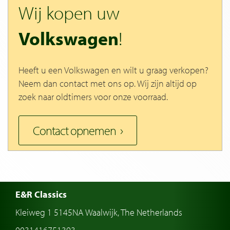
Wij kopen uw
Volkswagen
!
Heeft u een Volkswagen en wilt u graag verkopen?
Neem dan contact met ons op. Wij zijn altijd op
zoek naar oldtimers voor onze voorraad.
Contact opnemen
E&R Classics
Kleiweg 1 5145NA Waalwijk, The Netherlands