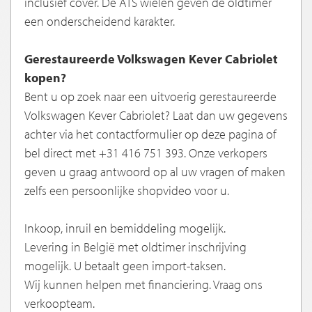
inclusief cover. De ATS wielen geven de oldtimer
een onderscheidend karakter.
Gerestaureerde Volkswagen Kever Cabriolet
kopen?
Bent u op zoek naar een uitvoerig gerestaureerde
Volkswagen Kever Cabriolet? Laat dan uw gegevens
achter via het contactformulier op deze pagina of
bel direct met +31 416 751 393. Onze verkopers
geven u graag antwoord op al uw vragen of maken
zelfs een persoonlijke shopvideo voor u.
Inkoop, inruil en bemiddeling mogelijk.
Levering in België met oldtimer inschrijving
mogelijk. U betaalt geen import-taksen.
Wij kunnen helpen met financiering. Vraag ons
verkoopteam.