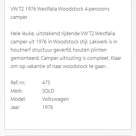
VW T2 1976 Westfalia Woodstock 4-persoons
camper
Hele leuke, uitstekend rijdende VW T2 Westfalia
camper uit 1976 in Woodstock stijl. Lakwerk is in
houtnerf structuur geverfd, houten plinten
gemonteerd. Camper uitrusting is compleet. Klaar
om op vakantie of naar woodstock te gaan.
Ref. nr.:
475
Merk:
SOLD
Model:
Volkswagen
Jaar:
1976