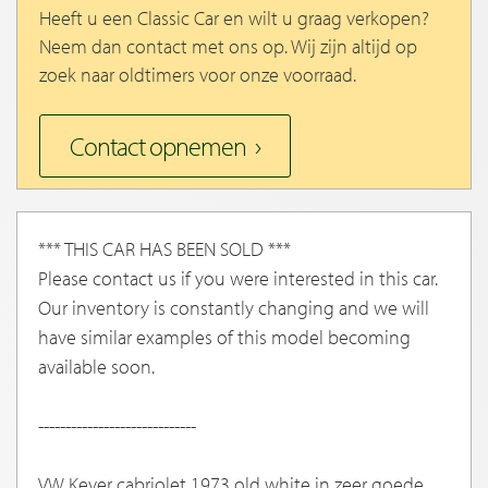
Heeft u een Classic Car en wilt u graag verkopen?
Neem dan contact met ons op. Wij zijn altijd op
zoek naar oldtimers voor onze voorraad.
Contact opnemen
*** THIS CAR HAS BEEN SOLD ***
Please contact us if you were interested in this car.
Our inventory is constantly changing and we will
have similar examples of this model becoming
available soon.
-----------------------------
VW Kever cabriolet 1973 old white in zeer goede