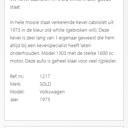
staat
In hele mooie staat verkerende Kever cabriolet uit
1973 in de kleur old white (gebroken wit). Deze
kever is zeer lang van 1 eigenaar geweest die hem
altijd bij een keverspecialist heeft laten
onderhouden. Model 1303 met de sterke 1600 cc
motor. Deze auto is geheel klaar voor veel rijplezier.
Ref. nr.:
1217
Merk:
SOLD
Model:
Volkswagen
Jaar:
1973