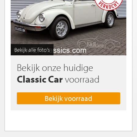
Bekijk alle foto's
Bekijk onze huidige
Classic Car
voorraad
Bekijk voorraad