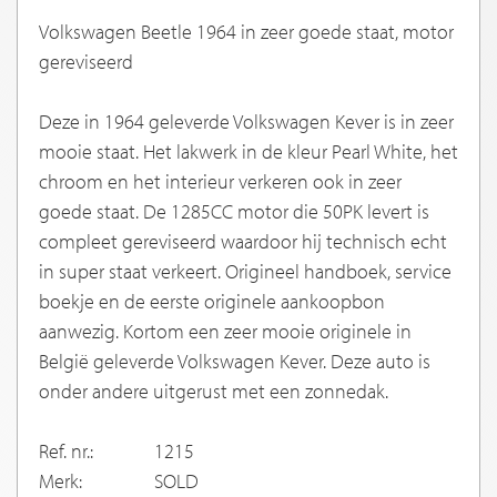
Volkswagen Beetle 1964 in zeer goede staat, motor
gereviseerd
Deze in 1964 geleverde Volkswagen Kever is in zeer
mooie staat. Het lakwerk in de kleur Pearl White, het
chroom en het interieur verkeren ook in zeer
goede staat. De 1285CC motor die 50PK levert is
compleet gereviseerd waardoor hij technisch echt
in super staat verkeert. Origineel handboek, service
boekje en de eerste originele aankoopbon
aanwezig. Kortom een zeer mooie originele in
België geleverde Volkswagen Kever. Deze auto is
onder andere uitgerust met een zonnedak.
Ref. nr.:
1215
Merk:
SOLD