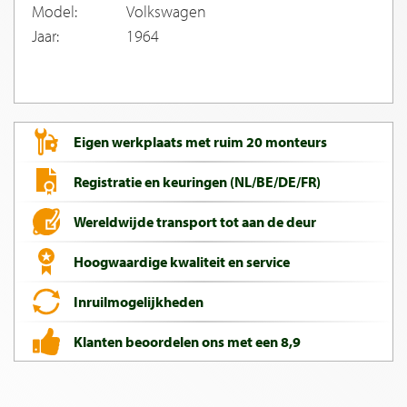
Model:
Volkswagen
Jaar:
1964
Eigen werkplaats met ruim 20 monteurs
Registratie en keuringen (NL/BE/DE/FR)
Wereldwijde transport tot aan de deur
Hoogwaardige kwaliteit en service
Inruilmogelijkheden
Klanten beoordelen ons met een 8,9