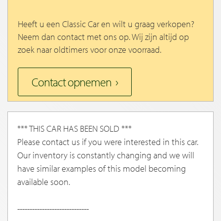
Heeft u een Classic Car en wilt u graag verkopen?
Neem dan contact met ons op. Wij zijn altijd op
zoek naar oldtimers voor onze voorraad.
Contact opnemen
*** THIS CAR HAS BEEN SOLD ***
Please contact us if you were interested in this car.
Our inventory is constantly changing and we will
have similar examples of this model becoming
available soon.
-----------------------------