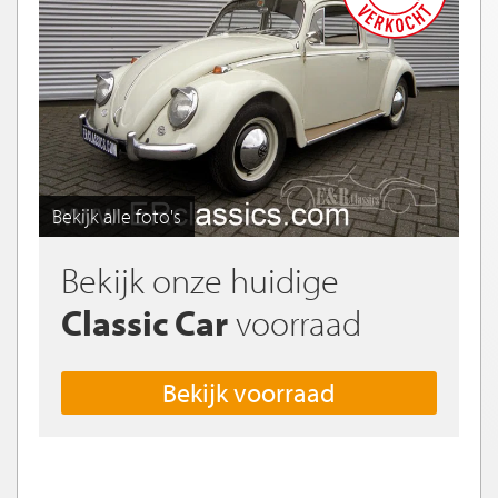
Bekijk alle foto's
Bekijk onze huidige
Classic Car
voorraad
Bekijk voorraad