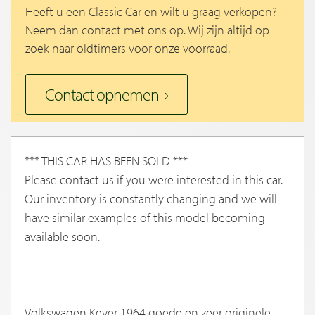
Heeft u een Classic Car en wilt u graag verkopen?
Neem dan contact met ons op. Wij zijn altijd op
zoek naar oldtimers voor onze voorraad.
Contact opnemen
*** THIS CAR HAS BEEN SOLD ***
Please contact us if you were interested in this car.
Our inventory is constantly changing and we will
have similar examples of this model becoming
available soon.
-----------------------------
Volkswagen Kever 1964 goede en zeer originele