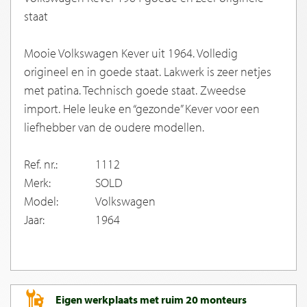
staat
Mooie Volkswagen Kever uit 1964. Volledig
origineel en in goede staat. Lakwerk is zeer netjes
met patina. Technisch goede staat. Zweedse
import. Hele leuke en “gezonde” Kever voor een
liefhebber van de oudere modellen.
Ref. nr.:
1112
Merk:
SOLD
Model:
Volkswagen
Jaar:
1964
Eigen werkplaats met ruim 20 monteurs