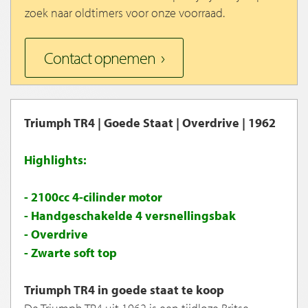
zoek naar oldtimers voor onze voorraad.
Contact opnemen
Triumph TR4 | Goede Staat | Overdrive | 1962
Highlights:
- 2100cc 4-cilinder motor
- Handgeschakelde 4 versnellingsbak
- Overdrive
- Zwarte soft top
Triumph TR4 in goede staat te koop