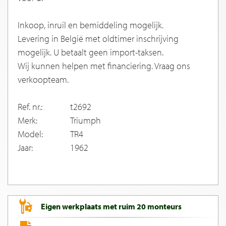
Inkoop, inruil en bemiddeling mogelijk.
Levering in België met oldtimer inschrijving
mogelijk. U betaalt geen import-taksen.
Wij kunnen helpen met financiering. Vraag ons
verkoopteam.
Ref. nr.:
t2692
Merk:
Triumph
Model:
TR4
Jaar:
1962
Eigen werkplaats met ruim 20 monteurs