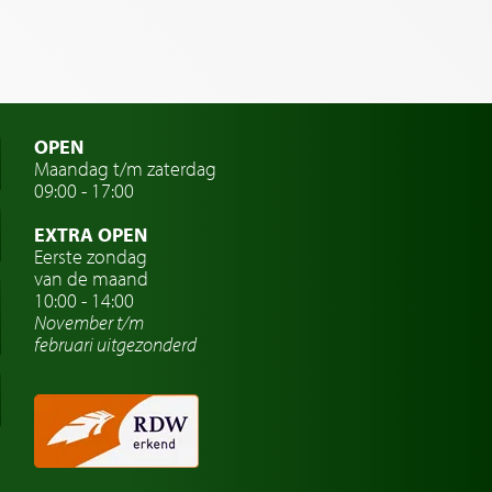
OPEN
Maandag t/m zaterdag
09:00 - 17:00
EXTRA OPEN
Eerste zondag
van de maand
10:00 - 14:00
November t/m
februari
uitgezonderd