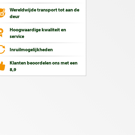
Wereldwijde transport tot aan de
deur
Hoogwaardige kwaliteit en
service
Inruilmogelijkheden
Klanten beoordelen ons met een
8,9