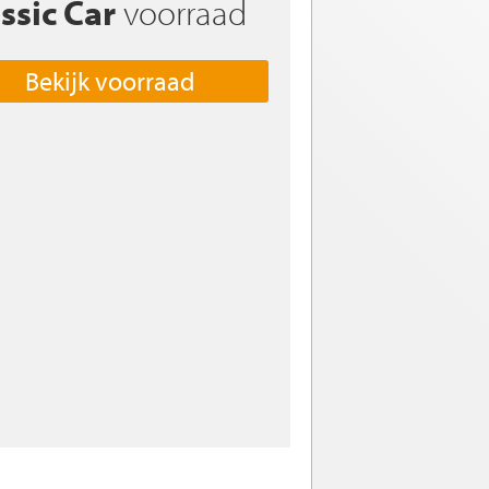
ssic Car
voorraad
Bekijk voorraad