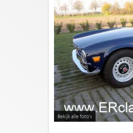
Bekijk alle foto's