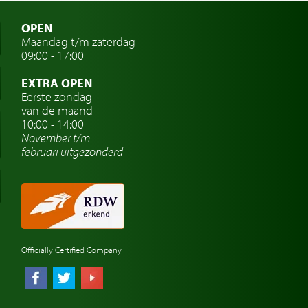
OPEN
Maandag t/m zaterdag
09:00 - 17:00
EXTRA OPEN
Eerste zondag
van de maand
10:00 - 14:00
November t/m
februari
uitgezonderd
Officially Certified Company