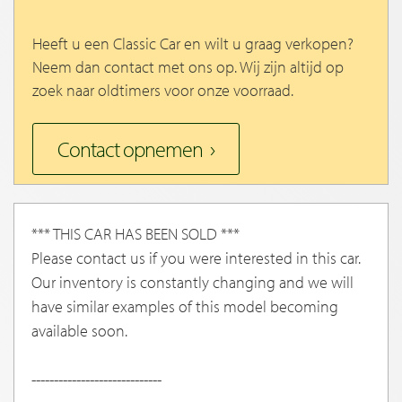
Heeft u een Classic Car en wilt u graag verkopen?
Neem dan contact met ons op. Wij zijn altijd op
zoek naar oldtimers voor onze voorraad.
Contact opnemen
*** THIS CAR HAS BEEN SOLD ***
Please contact us if you were interested in this car.
Our inventory is constantly changing and we will
have similar examples of this model becoming
available soon.
-----------------------------