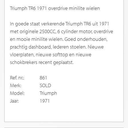
Triumph TR6 1971 overdrive minilite wielen
In goede staat verkerende Triumph TR6 uit 1971
met originele 2500CC, 6 cylinder motor, overdrive
en mooie minilite wielen. Goed onderhouden,
prachtig dashboard, lederen stoelen. Nieuwe
vloerplaten, nieuwe softtop en nieuwe
schokbrekers recent geplaatst.
Ref. nr.:
861
Merk:
SOLD
Model:
Triumph
Jaar:
1971