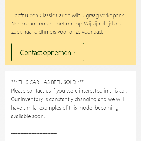
Heeft u een Classic Car en wilt u graag verkopen?
Neem dan contact met ons op. Wij zijn altijd op
zoek naar oldtimers voor onze voorraad.
Contact opnemen
*** THIS CAR HAS BEEN SOLD ***
Please contact us if you were interested in this car.
Our inventory is constantly changing and we will
have similar examples of this model becoming
available soon.
-----------------------------