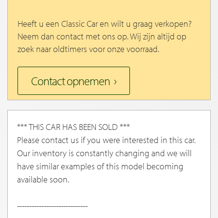
Heeft u een Classic Car en wilt u graag verkopen?
Neem dan contact met ons op. Wij zijn altijd op
zoek naar oldtimers voor onze voorraad.
Contact opnemen
*** THIS CAR HAS BEEN SOLD ***
Please contact us if you were interested in this car.
Our inventory is constantly changing and we will
have similar examples of this model becoming
available soon.
-----------------------------