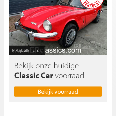
Bekijk alle foto's
Bekijk onze huidige
Classic Car
voorraad
Bekijk voorraad