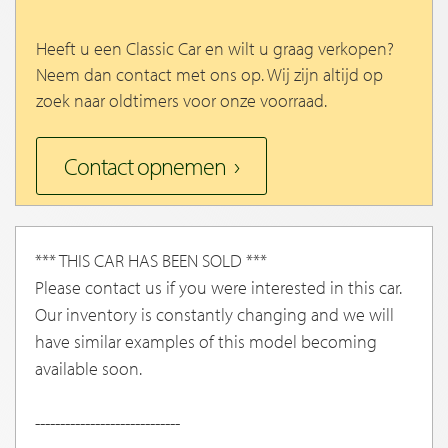
Heeft u een Classic Car en wilt u graag verkopen?
Neem dan contact met ons op. Wij zijn altijd op
zoek naar oldtimers voor onze voorraad.
Contact opnemen
*** THIS CAR HAS BEEN SOLD ***
Please contact us if you were interested in this car.
Our inventory is constantly changing and we will
have similar examples of this model becoming
available soon.
-----------------------------