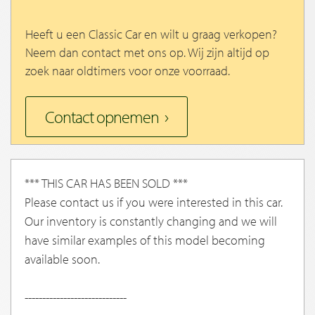
Heeft u een Classic Car en wilt u graag verkopen?
Neem dan contact met ons op. Wij zijn altijd op
zoek naar oldtimers voor onze voorraad.
Contact opnemen
*** THIS CAR HAS BEEN SOLD ***
Please contact us if you were interested in this car.
Our inventory is constantly changing and we will
have similar examples of this model becoming
available soon.
-----------------------------