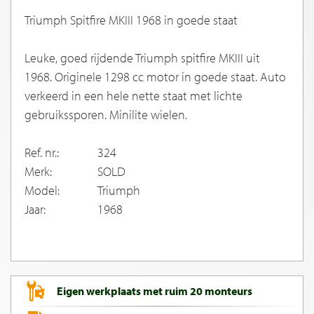
Triumph Spitfire MKIII 1968 in goede staat
Leuke, goed rijdende Triumph spitfire MKIII uit
1968. Originele 1298 cc motor in goede staat. Auto
verkeerd in een hele nette staat met lichte
gebruikssporen. Minilite wielen.
Ref. nr.:
324
Merk:
SOLD
Model:
Triumph
Jaar:
1968
Eigen werkplaats met ruim 20 monteurs