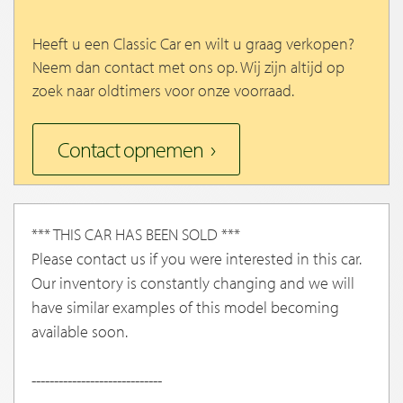
Heeft u een Classic Car en wilt u graag verkopen?
Neem dan contact met ons op. Wij zijn altijd op
zoek naar oldtimers voor onze voorraad.
Contact opnemen
*** THIS CAR HAS BEEN SOLD ***
Please contact us if you were interested in this car.
Our inventory is constantly changing and we will
have similar examples of this model becoming
available soon.
-----------------------------