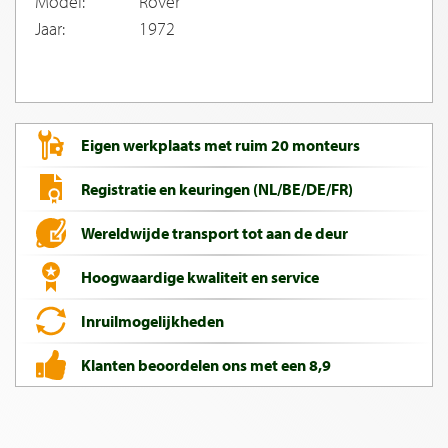
Model:
Rover
Jaar:
1972
Eigen werkplaats met ruim 20 monteurs
Registratie en keuringen (NL/BE/DE/FR)
Wereldwijde transport tot aan de deur
Hoogwaardige kwaliteit en service
Inruilmogelijkheden
Klanten beoordelen ons met een 8,9