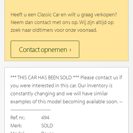
Heeft u een Classic Car en wilt u graag verkopen?
Neem dan contact met ons op. Wij zijn altijd op
zoek naar oldtimers voor onze voorraad.
Contact opnemen
*** THIS CAR HAS BEEN SOLD *** Please contact us if
you were interested in this car. Our inventory is
constantly changing and we will have similar
examples of this model becoming available soon. --
---------------------------
Ref. nr.:
494
Merk:
SOLD