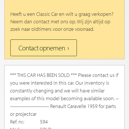
Heeft u een Classic Car en wilt u graag verkopen?
Neem dan contact met ons op. Wij zijn altijd op
zoek naar oldtimers voor onze voorraad.
Contact opnemen
*** THIS CAR HAS BEEN SOLD *** Please contact us if
you were interested in this car. Our inventory is
constantly changing and we will have similar
examples of this model becoming available soon. --
--------------------------- Renault Caravelle 1959 for parts
or projectcar
Ref. nr.:
594