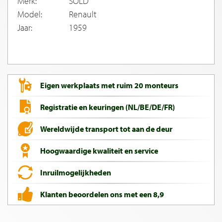
Merk:
SOLD
Model:
Renault
Jaar:
1959
Eigen werkplaats met ruim 20 monteurs
Registratie en keuringen (NL/BE/DE/FR)
Wereldwijde transport tot aan de deur
Hoogwaardige kwaliteit en service
Inruilmogelijkheden
Klanten beoordelen ons met een 8,9