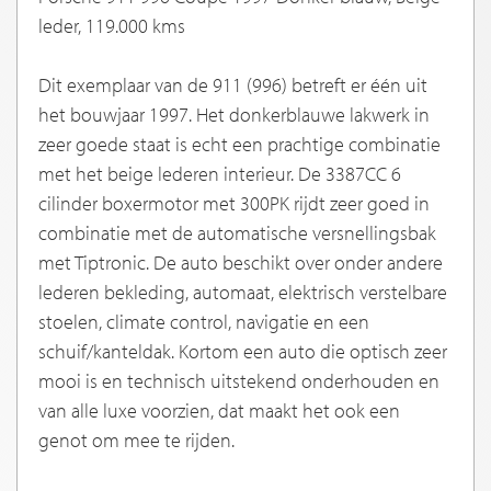
leder, 119.000 kms
Dit exemplaar van de 911 (996) betreft er één uit
het bouwjaar 1997. Het donkerblauwe lakwerk in
zeer goede staat is echt een prachtige combinatie
met het beige lederen interieur. De 3387CC 6
cilinder boxermotor met 300PK rijdt zeer goed in
combinatie met de automatische versnellingsbak
met Tiptronic. De auto beschikt over onder andere
lederen bekleding, automaat, elektrisch verstelbare
stoelen, climate control, navigatie en een
schuif/kanteldak. Kortom een auto die optisch zeer
mooi is en technisch uitstekend onderhouden en
van alle luxe voorzien, dat maakt het ook een
genot om mee te rijden.