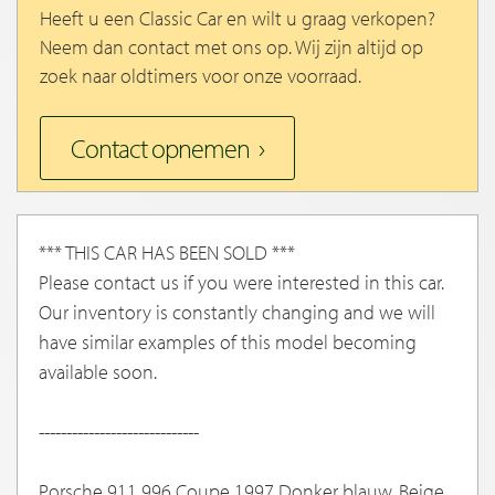
Heeft u een Classic Car en wilt u graag verkopen?
Neem dan contact met ons op. Wij zijn altijd op
zoek naar oldtimers voor onze voorraad.
Contact opnemen
*** THIS CAR HAS BEEN SOLD ***
Please contact us if you were interested in this car.
Our inventory is constantly changing and we will
have similar examples of this model becoming
available soon.
-----------------------------
Porsche 911 996 Coupe 1997 Donker blauw, Beige