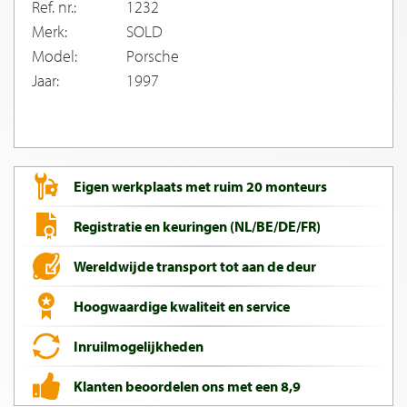
Ref. nr.:
1232
Merk:
SOLD
Model:
Porsche
Jaar:
1997
Eigen werkplaats met ruim 20 monteurs
Registratie en keuringen (NL/BE/DE/FR)
Wereldwijde transport tot aan de deur
Hoogwaardige kwaliteit en service
Inruilmogelijkheden
Klanten beoordelen ons met een 8,9