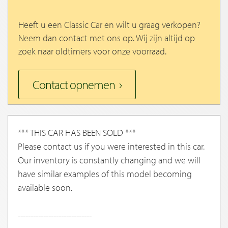
Heeft u een Classic Car en wilt u graag verkopen?
Neem dan contact met ons op. Wij zijn altijd op
zoek naar oldtimers voor onze voorraad.
Contact opnemen
*** THIS CAR HAS BEEN SOLD ***
Please contact us if you were interested in this car.
Our inventory is constantly changing and we will
have similar examples of this model becoming
available soon.
-----------------------------