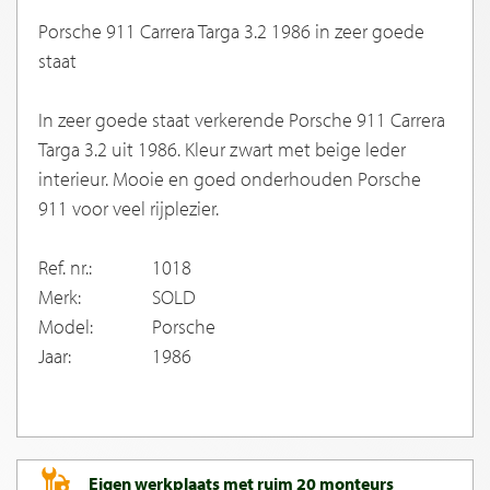
Porsche 911 Carrera Targa 3.2 1986 in zeer goede
staat
In zeer goede staat verkerende Porsche 911 Carrera
Targa 3.2 uit 1986. Kleur zwart met beige leder
interieur. Mooie en goed onderhouden Porsche
911 voor veel rijplezier.
Ref. nr.:
1018
Merk:
SOLD
Model:
Porsche
Jaar:
1986
Eigen werkplaats met ruim 20 monteurs