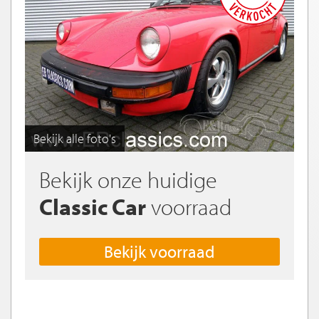
Bekijk alle foto's
Bekijk onze huidige
Classic Car
voorraad
Bekijk voorraad