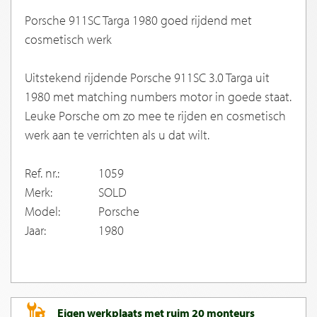
Porsche 911SC Targa 1980 goed rijdend met
cosmetisch werk
Uitstekend rijdende Porsche 911SC 3.0 Targa uit
1980 met matching numbers motor in goede staat.
Leuke Porsche om zo mee te rijden en cosmetisch
werk aan te verrichten als u dat wilt.
Ref. nr.:
1059
Merk:
SOLD
Model:
Porsche
Jaar:
1980
Eigen werkplaats met ruim 20 monteurs