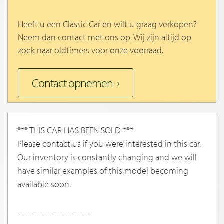
Heeft u een Classic Car en wilt u graag verkopen?
Neem dan contact met ons op. Wij zijn altijd op
zoek naar oldtimers voor onze voorraad.
Contact opnemen
*** THIS CAR HAS BEEN SOLD ***
Please contact us if you were interested in this car.
Our inventory is constantly changing and we will
have similar examples of this model becoming
available soon.
-----------------------------