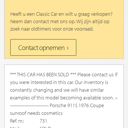
Heeft u een Classic Car en wilt u graag verkopen?
Neem dan contact met ons op. Wij zijn altijd op
zoek naar oldtimers voor onze voorraad.
Contact opnemen
*** THIS CAR HAS BEEN SOLD *** Please contact us if
you were interested in this car. Our inventory is
constantly changing and we will have similar
examples of this model becoming available soon. --
--------------------------- Porsche 911S 1976 Coupe
sunroof needs cosmetics
Ref. nr.:
731