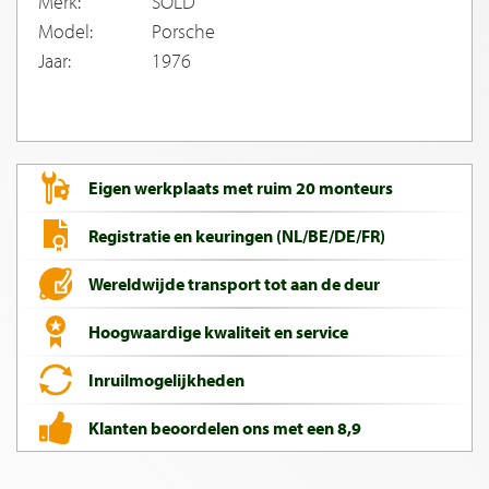
Merk:
SOLD
Model:
Porsche
Jaar:
1976
Eigen werkplaats met ruim 20 monteurs
Registratie en keuringen (NL/BE/DE/FR)
Wereldwijde transport tot aan de deur
Hoogwaardige kwaliteit en service
Inruilmogelijkheden
Klanten beoordelen ons met een 8,9