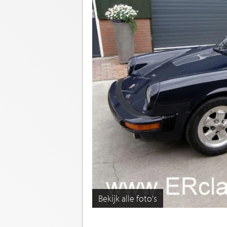
Bekijk alle foto's