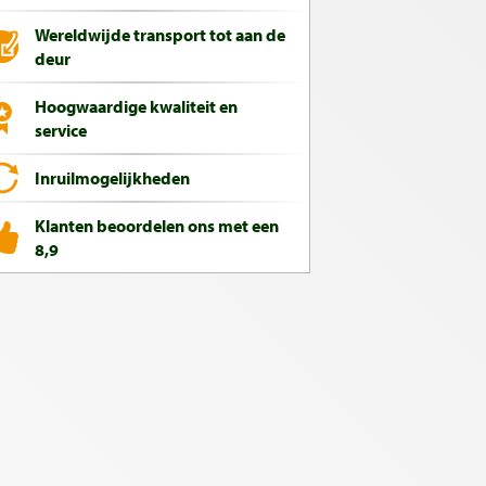
Wereldwijde transport tot aan de
deur
Hoogwaardige kwaliteit en
service
Inruilmogelijkheden
Klanten beoordelen ons met een
8,9