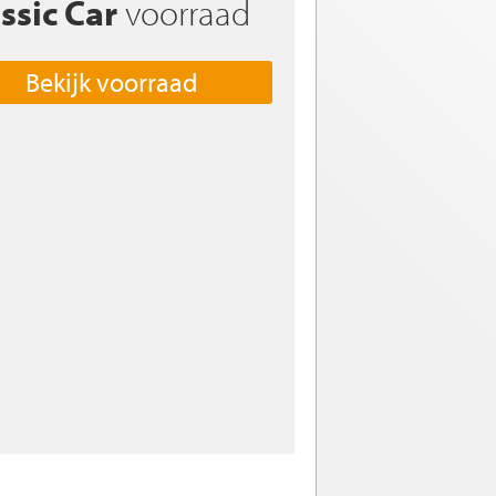
ssic Car
voorraad
Bekijk voorraad