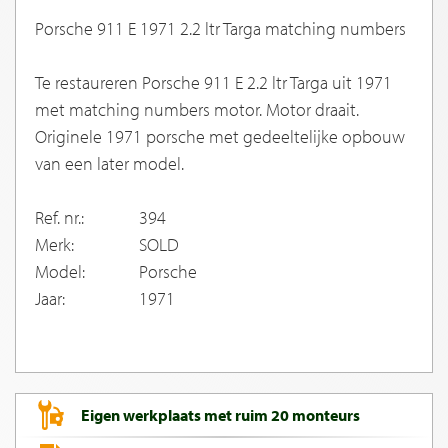
Porsche 911 E 1971 2.2 ltr Targa matching numbers
Te restaureren Porsche 911 E 2.2 ltr Targa uit 1971
met matching numbers motor. Motor draait.
Originele 1971 porsche met gedeeltelijke opbouw
van een later model.
Ref. nr.:
394
Merk:
SOLD
Model:
Porsche
Jaar:
1971
Eigen werkplaats met ruim 20 monteurs