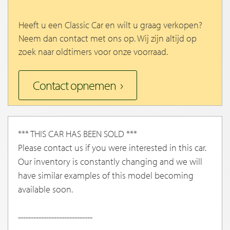
Heeft u een Classic Car en wilt u graag verkopen?
Neem dan contact met ons op. Wij zijn altijd op
zoek naar oldtimers voor onze voorraad.
Contact opnemen
*** THIS CAR HAS BEEN SOLD ***
Please contact us if you were interested in this car.
Our inventory is constantly changing and we will
have similar examples of this model becoming
available soon.
-----------------------------