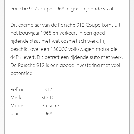
Porsche 912 coupe 1968 in goed rijdende staat
Dit exemplaar van de Porsche 912 Coupe komt uit
het bouwjaar 1968 en verkeert in een goed
rijdende staat met wat cosmetisch werk. Hij
beschikt over een 1300CC volkswagen motor die
44PK levert. Dit betreft een rijdende auto met werk.
De Porsche 912 is een goede investering met veel
potentieel.
Ref. nr.:
1317
Merk:
SOLD
Model:
Porsche
Jaar:
1968