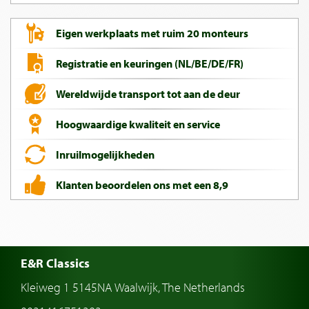
Eigen werkplaats met ruim 20 monteurs
Registratie en keuringen (NL/BE/DE/FR)
Wereldwijde transport tot aan de deur
Hoogwaardige kwaliteit en service
Inruilmogelijkheden
Klanten beoordelen ons met een 8,9
E&R Classics
Kleiweg 1 5145NA Waalwijk, The Netherlands