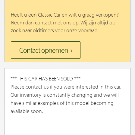
Heeft u een Classic Car en wilt u graag verkopen?
Neem dan contact met ons op. Wij zijn altijd op
zoek naar oldtimers voor onze voorraad.
Contact opnemen
*** THIS CAR HAS BEEN SOLD ***
Please contact us if you were interested in this car.
Our inventory is constantly changing and we will
have similar examples of this model becoming
available soon.
-----------------------------