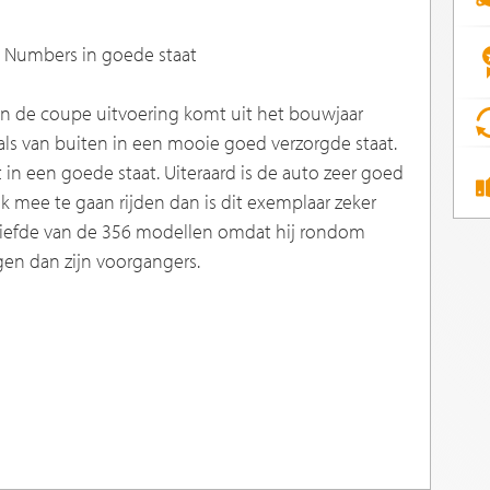
 Numbers in goede staat
in de coupe uitvoering komt uit het bouwjaar
 als van buiten in een mooie goed verzorgde staat.
n een goede staat. Uiteraard is de auto zeer goed
k mee te gaan rijden dan is dit exemplaar zeker
eliefde van de 356 modellen omdat hij rondom
en dan zijn voorgangers.