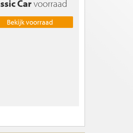
ssic Car
voorraad
Bekijk voorraad