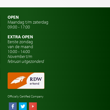
OPEN
Maandag t/m zaterdag
09:00 - 17:00
EXTRA OPEN
Eerste zondag
van de maand
10:00 - 14:00
November t/m
februari
uitgezonderd
Officially Certified Company