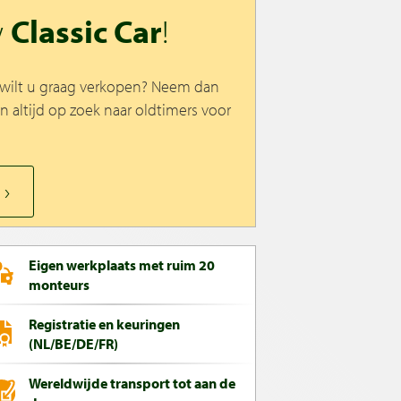
w
Classic Car
!
n wilt u graag verkopen? Neem dan
jn altijd op zoek naar oldtimers voor
Eigen werkplaats met ruim 20
monteurs
Registratie en keuringen
(NL/BE/DE/FR)
Wereldwijde transport tot aan de