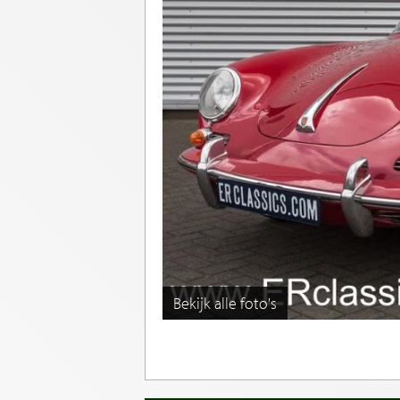
Bekijk alle foto's