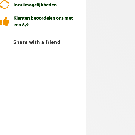
Inruilmogelijkheden
Klanten beoordelen ons met
een 8,9
Share with a friend