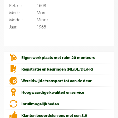
Ref. nr.:
1608
Merk:
Morris
Model:
Minor
Jaar:
1968
Eigen werkplaats met ruim 20 monteurs
Registratie en keuringen (NL/BE/DE/FR)
Wereldwijde transport tot aan de deur
Hoogwaardige kwaliteit en service
Inruilmogelijkheden
Klanten beoordelen ons met een 8,9