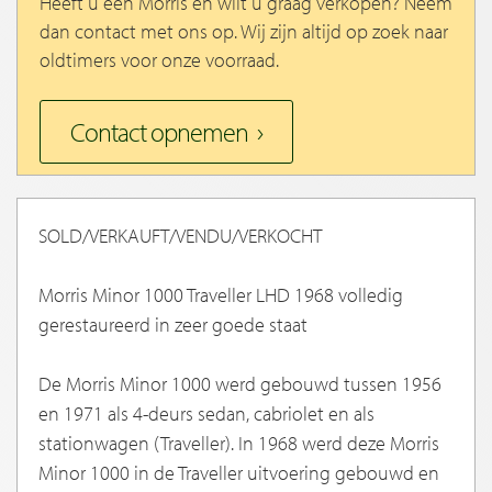
Heeft u een Morris en wilt u graag verkopen? Neem
dan contact met ons op. Wij zijn altijd op zoek naar
oldtimers voor onze voorraad.
Contact opnemen
SOLD/VERKAUFT/VENDU/VERKOCHT
Morris Minor 1000 Traveller LHD 1968 volledig
gerestaureerd in zeer goede staat
De Morris Minor 1000 werd gebouwd tussen 1956
en 1971 als 4-deurs sedan, cabriolet en als
stationwagen (Traveller). In 1968 werd deze Morris
Minor 1000 in de Traveller uitvoering gebouwd en