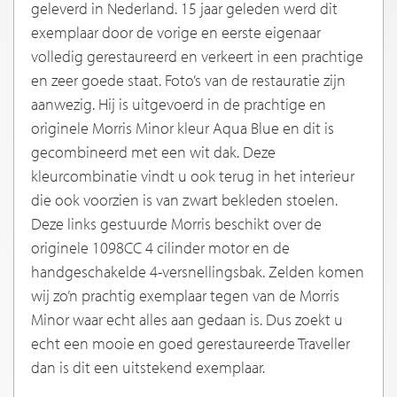
geleverd in Nederland. 15 jaar geleden werd dit
exemplaar door de vorige en eerste eigenaar
volledig gerestaureerd en verkeert in een prachtige
en zeer goede staat. Foto’s van de restauratie zijn
aanwezig. Hij is uitgevoerd in de prachtige en
originele Morris Minor kleur Aqua Blue en dit is
gecombineerd met een wit dak. Deze
kleurcombinatie vindt u ook terug in het interieur
die ook voorzien is van zwart bekleden stoelen.
Deze links gestuurde Morris beschikt over de
originele 1098CC 4 cilinder motor en de
handgeschakelde 4-versnellingsbak. Zelden komen
wij zo’n prachtig exemplaar tegen van de Morris
Minor waar echt alles aan gedaan is. Dus zoekt u
echt een mooie en goed gerestaureerde Traveller
dan is dit een uitstekend exemplaar.