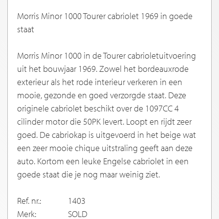
Morris Minor 1000 Tourer cabriolet 1969 in goede
staat
Morris Minor 1000 in de Tourer cabrioletuitvoering
uit het bouwjaar 1969. Zowel het bordeauxrode
exterieur als het rode interieur verkeren in een
mooie, gezonde en goed verzorgde staat. Deze
originele cabriolet beschikt over de 1097CC 4
cilinder motor die 50PK levert. Loopt en rijdt zeer
goed. De cabriokap is uitgevoerd in het beige wat
een zeer mooie chique uitstraling geeft aan deze
auto. Kortom een leuke Engelse cabriolet in een
goede staat die je nog maar weinig ziet.
Ref. nr.:
1403
Merk:
SOLD