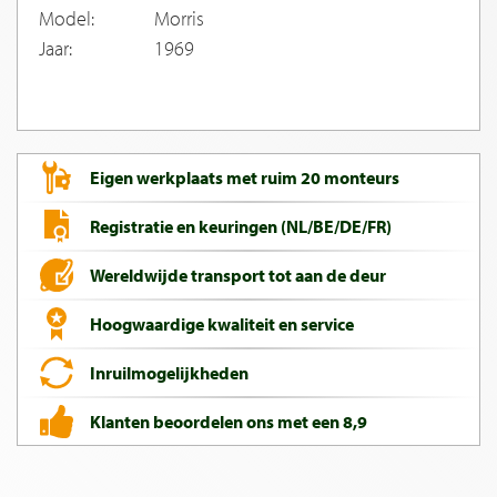
Model:
Morris
Jaar:
1969
Eigen werkplaats met ruim 20 monteurs
Registratie en keuringen (NL/BE/DE/FR)
Wereldwijde transport tot aan de deur
Hoogwaardige kwaliteit en service
Inruilmogelijkheden
Klanten beoordelen ons met een 8,9