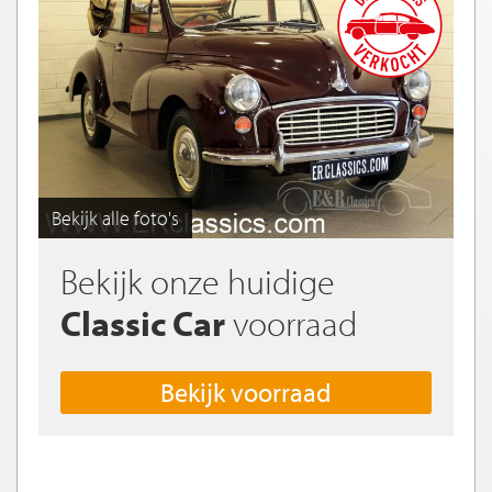
Bekijk alle foto's
Bekijk onze huidige
Classic Car
voorraad
Bekijk voorraad