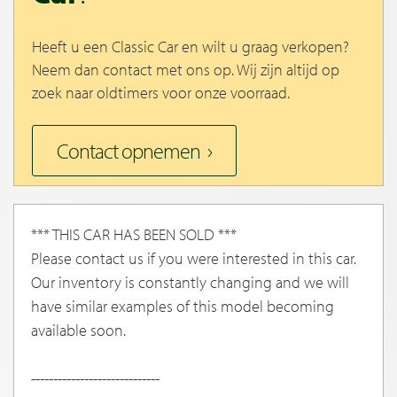
Heeft u een Classic Car en wilt u graag verkopen?
Neem dan contact met ons op. Wij zijn altijd op
zoek naar oldtimers voor onze voorraad.
Contact opnemen
*** THIS CAR HAS BEEN SOLD ***
Please contact us if you were interested in this car.
Our inventory is constantly changing and we will
have similar examples of this model becoming
available soon.
-----------------------------