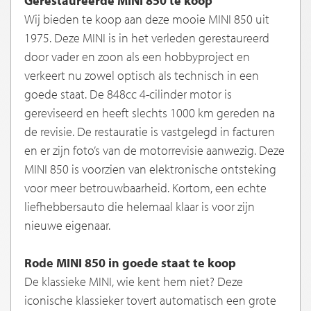
Gerestaureerde MINI 850 te koop
Wij bieden te koop aan deze mooie MINI 850 uit
1975. Deze MINI is in het verleden gerestaureerd
door vader en zoon als een hobbyproject en
verkeert nu zowel optisch als technisch in een
goede staat. De 848cc 4-cilinder motor is
gereviseerd en heeft slechts 1000 km gereden na
de revisie. De restauratie is vastgelegd in facturen
en er zijn foto’s van de motorrevisie aanwezig. Deze
MINI 850 is voorzien van elektronische ontsteking
voor meer betrouwbaarheid. Kortom, een echte
liefhebbersauto die helemaal klaar is voor zijn
nieuwe eigenaar.
Rode MINI 850 in goede staat te koop
De klassieke MINI, wie kent hem niet? Deze
iconische klassieker tovert automatisch een grote