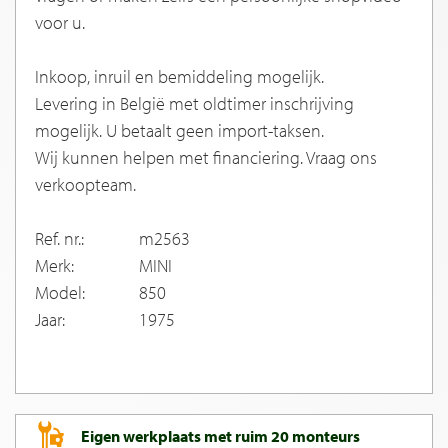
voor u.
Inkoop, inruil en bemiddeling mogelijk.
Levering in België met oldtimer inschrijving
mogelijk. U betaalt geen import-taksen.
Wij kunnen helpen met financiering. Vraag ons
verkoopteam.
Ref. nr.:
m2563
Merk:
MINI
Model:
850
Jaar:
1975
Eigen werkplaats met ruim 20 monteurs