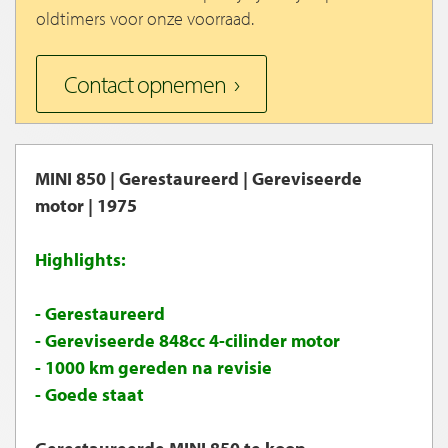
oldtimers voor onze voorraad.
Contact opnemen
MINI 850 | Gerestaureerd | Gereviseerde
motor | 1975
Highlights:
- Gerestaureerd
- Gereviseerde 848cc 4-cilinder motor
- 1000 km gereden na revisie
- Goede staat