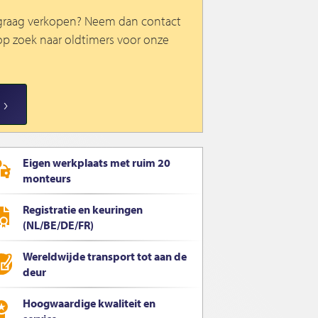
 graag verkopen? Neem dan contact
d op zoek naar oldtimers voor onze
Eigen werkplaats met ruim 20
monteurs
Registratie en keuringen
(NL/BE/DE/FR)
Wereldwijde transport tot aan de
deur
Hoogwaardige kwaliteit en