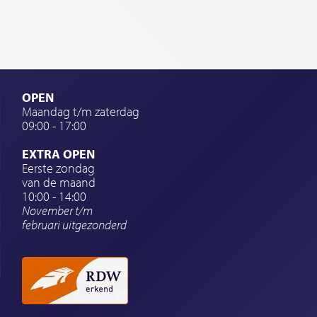
OPEN
Maandag t/m zaterdag
09:00 - 17:00
EXTRA OPEN
Eerste zondag
van de maand
10:00 - 14:00
November t/m
februari
uitgezonderd