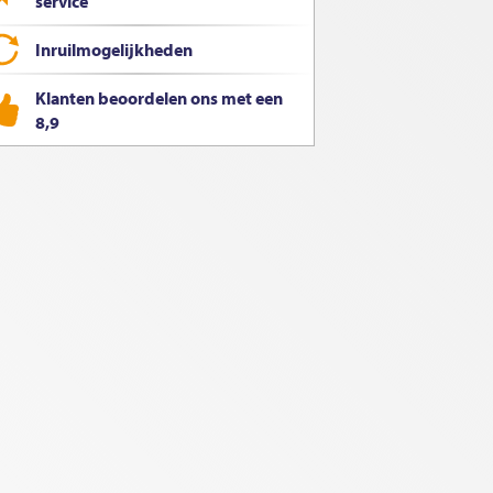
service
Inruilmogelijkheden
Klanten beoordelen ons met een
8,9