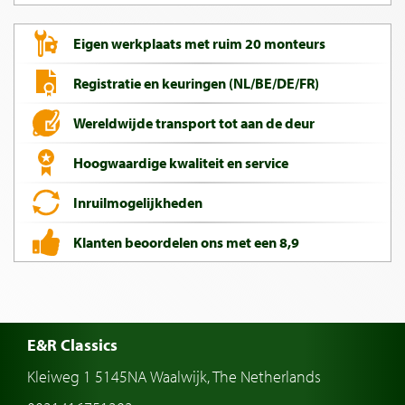
Eigen werkplaats met ruim 20 monteurs
Registratie en keuringen (NL/BE/DE/FR)
Wereldwijde transport tot aan de deur
Hoogwaardige kwaliteit en service
Inruilmogelijkheden
Klanten beoordelen ons met een 8,9
E&R Classics
Kleiweg 1 5145NA Waalwijk, The Netherlands