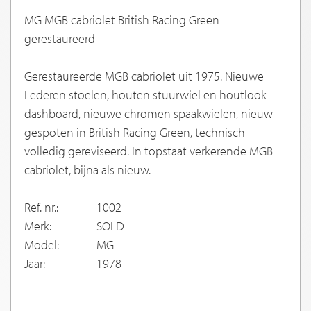
MG MGB cabriolet British Racing Green
gerestaureerd
Gerestaureerde MGB cabriolet uit 1975. Nieuwe
Lederen stoelen, houten stuurwiel en houtlook
dashboard, nieuwe chromen spaakwielen, nieuw
gespoten in British Racing Green, technisch
volledig gereviseerd. In topstaat verkerende MGB
cabriolet, bijna als nieuw.
Ref. nr.:
1002
Merk:
SOLD
Model:
MG
Jaar:
1978