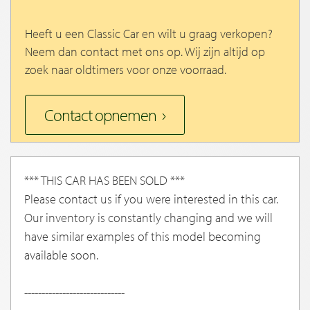
Heeft u een Classic Car en wilt u graag verkopen?
Neem dan contact met ons op. Wij zijn altijd op
zoek naar oldtimers voor onze voorraad.
Contact opnemen
*** THIS CAR HAS BEEN SOLD ***
Please contact us if you were interested in this car.
Our inventory is constantly changing and we will
have similar examples of this model becoming
available soon.
-----------------------------